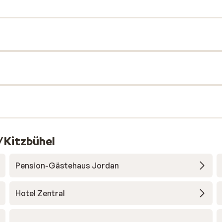
/Kitzbühel
Pension-Gästehaus Jordan
Hotel Zentral