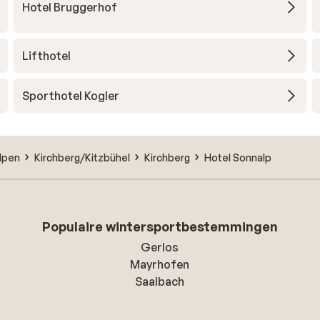
Hotel Bruggerhof
Lifthotel
Sporthotel Kogler
lpen
Kirchberg/Kitzbühel
Kirchberg
Hotel Sonnalp
Populaire wintersportbestemmingen
Gerlos
Mayrhofen
Saalbach