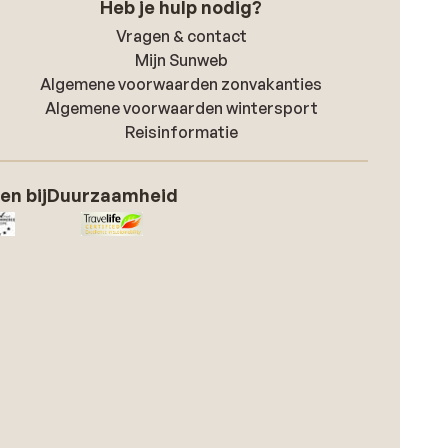
Heb je hulp nodig?
Vragen & contact
Mijn Sunweb
Algemene voorwaarden zonvakanties
Algemene voorwaarden wintersport
Reisinformatie
en bij
Duurzaamheid