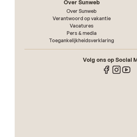
Over Sunweb
Over Sunweb
Verantwoord op vakantie
Vacatures
Pers & media
Toegankelijkheidsverklaring
Volg ons op Social 