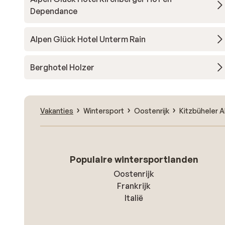
Dependance
Alpen Glück Hotel Unterm Rain
Berghotel Holzer
Vakanties
Wintersport
Oostenrijk
Kitzbüheler A
Populaire wintersportlanden
Oostenrijk
Frankrijk
Italië