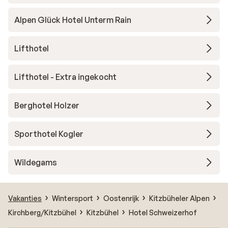
Alpen Glück Hotel Unterm Rain
Lifthotel
Lifthotel - Extra ingekocht
Berghotel Holzer
Sporthotel Kogler
Wildegams
Vakanties
Wintersport
Oostenrijk
Kitzbüheler Alpen
Kirchberg/Kitzbühel
Kitzbühel
Hotel Schweizerhof