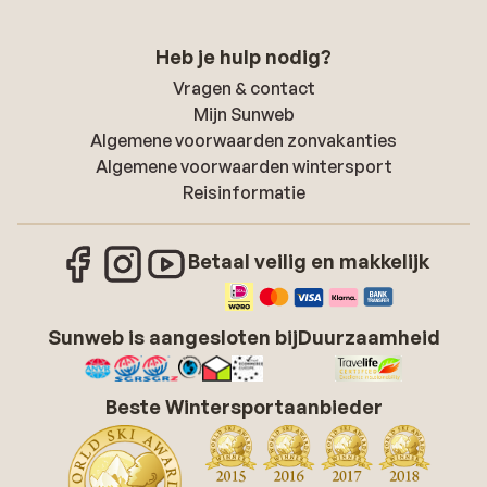
Heb je hulp nodig?
Vragen & contact
Mijn Sunweb
Algemene voorwaarden zonvakanties
Algemene voorwaarden wintersport
Reisinformatie
Betaal veilig en makkelijk
Sunweb is aangesloten bij
Duurzaamheid
Beste Wintersportaanbieder