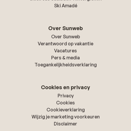
Ski Amadé
Over Sunweb
Over Sunweb
Verantwoord op vakantie
Vacatures
Pers & media
Toegankelijkheidsverklaring
Cookies en privacy
Privacy
Cookies
Cookieverklaring
Wijzig je marketing voorkeuren
Disclaimer