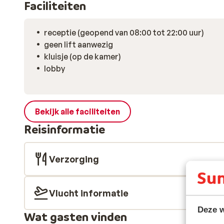
Faciliteiten
receptie (geopend van 08:00 tot 22:00 uur)
geen lift aanwezig
kluisje (op de kamer)
lobby
Bekijk alle faciliteiten
Reisinformatie
Verzorging
Vlucht informatie
Deze w
Wat gasten vinden