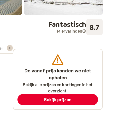
Fantastisch
8.7
14 ervaringen
verhuur
De vanaf prijs konden we niet
ophalen
Bekijk alle prijzen en kortingen in het
overzicht.
Bekijk prijzen