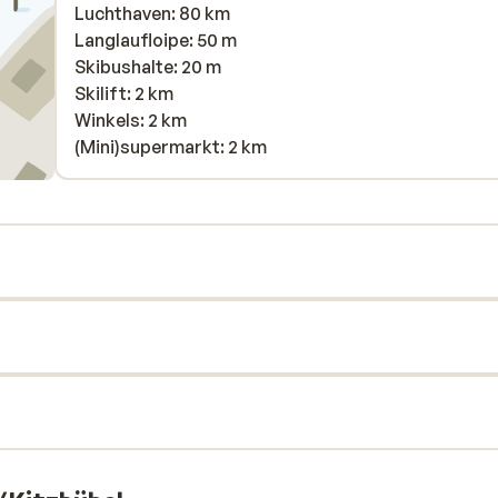
Luchthaven: 80 km
Langlaufloipe: 50 m
Skibushalte: 20 m
Skilift: 2 km
Winkels: 2 km
(Mini)supermarkt: 2 km