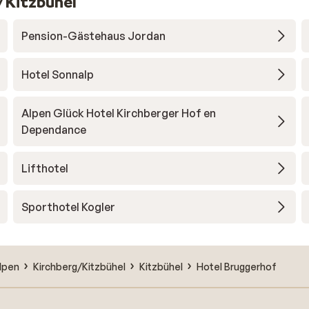
/Kitzbühel
Pension-Gästehaus Jordan
Hotel Sonnalp
Alpen Glück Hotel Kirchberger Hof en
Dependance
Lifthotel
Sporthotel Kogler
lpen
Kirchberg/Kitzbühel
Kitzbühel
Hotel Bruggerhof