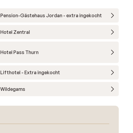
Pension-Gästehaus Jordan - extra ingekocht
Hotel Zentral
Hotel Pass Thurn
Lifthotel - Extra ingekocht
Wildegams