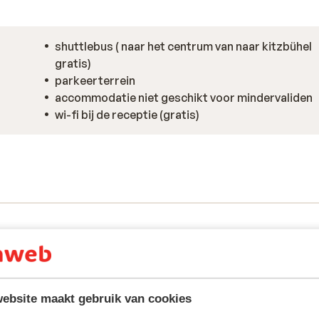
shuttlebus ( naar het centrum van naar kitzbühel
gratis)
parkeerterrein
accommodatie niet geschikt voor mindervaliden
wi-fi bij de receptie (gratis)
ebsite maakt gebruik van cookies