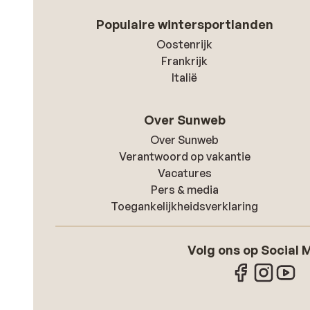
Populaire wintersportlanden
Oostenrijk
Frankrijk
Italië
Over Sunweb
Over Sunweb
Verantwoord op vakantie
Vacatures
Pers & media
Toegankelijkheidsverklaring
Volg ons op Social 