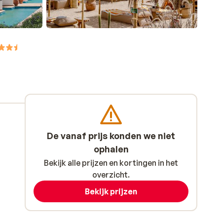
De vanaf prijs konden we niet
ophalen
Bekijk alle prijzen en kortingen in het
overzicht.
Bekijk prijzen