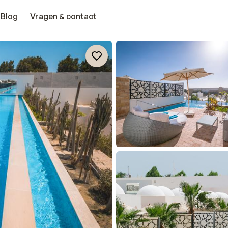
Blog
Vragen & contact