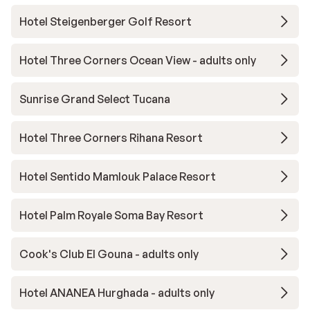
Hotel Steigenberger Golf Resort
Hotel Three Corners Ocean View - adults only
Sunrise Grand Select Tucana
Hotel Three Corners Rihana Resort
Hotel Sentido Mamlouk Palace Resort
Hotel Palm Royale Soma Bay Resort
Cook's Club El Gouna - adults only
Hotel ANANEA Hurghada - adults only