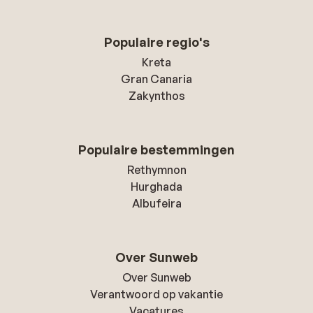
Populaire regio's
Kreta
Gran Canaria
Zakynthos
Populaire bestemmingen
Rethymnon
Hurghada
Albufeira
Over Sunweb
Over Sunweb
Verantwoord op vakantie
Vacatures