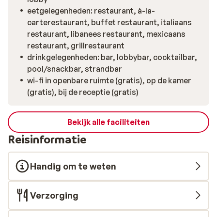
eetgelegenheden: restaurant, à-la-
carterestaurant, buffet restaurant, italiaans
restaurant, libanees restaurant, mexicaans
restaurant, grillrestaurant
drinkgelegenheden: bar, lobbybar, cocktailbar,
pool/snackbar, strandbar
wi-fi in openbare ruimte (gratis), op de kamer
(gratis), bij de receptie (gratis)
Bekijk alle faciliteiten
Reisinformatie
Handig om te weten
Verzorging