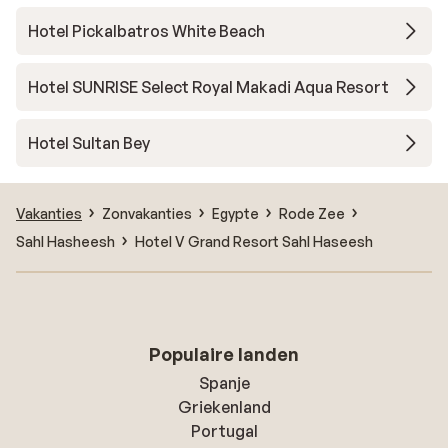
Hotel Pickalbatros White Beach
Hotel SUNRISE Select Royal Makadi Aqua Resort
Hotel Sultan Bey
Vakanties
Zonvakanties
Egypte
Rode Zee
Sahl Hasheesh
Hotel V Grand Resort Sahl Haseesh
Populaire landen
Spanje
Griekenland
Portugal