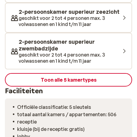
werkelijk prachtig!
2-persoonskamer superieur zeezicht
geschikt voor 2 tot 4 personen max. 3
volwassenen en 1 kind t/m 11 jaar
2-persoonskamer superieur
zwembadzijde
geschikt voor 2 tot 4 personen max. 3
volwassenen en 1 kind t/m 11 jaar
Toon alle 5 kamertypes
Faciliteiten
Officiële classificatie: 5 sleutels
totaal aantal kamers / appartementen: 506
receptie
kluisje (bij de receptie: gratis)
lobby