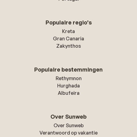
Populaire regio's
Kreta
Gran Canaria
Zakynthos
Populaire bestemmingen
Rethymnon
Hurghada
Albufeira
Over Sunweb
Over Sunweb
Verantwoord op vakantie