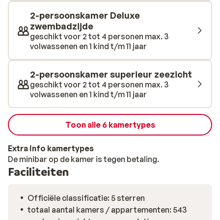
2-persoonskamer Deluxe
zwembadzijde
geschikt voor 2 tot 4 personen max. 3
volwassenen en 1 kind t/m 11 jaar
2-persoonskamer superieur zeezicht
geschikt voor 2 tot 4 personen max. 3
volwassenen en 1 kind t/m 11 jaar
Toon alle 6 kamertypes
Extra info kamertypes
De minibar op de kamer is tegen betaling.
Faciliteiten
Officiële classificatie: 5 sterren
totaal aantal kamers / appartementen: 543