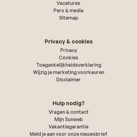
Vacatures
Pers & media
Sitemap
Privacy & cookies
Privacy
Cookies
Toegankelijkheidsverklaring
Wijzig je marketing voorkeuren
Disclaimer
Hulp nodig?
Vragen & contact
Mijn Sunweb
Vakantiegarantie
Meld je aan voor onze nieuwsbrief