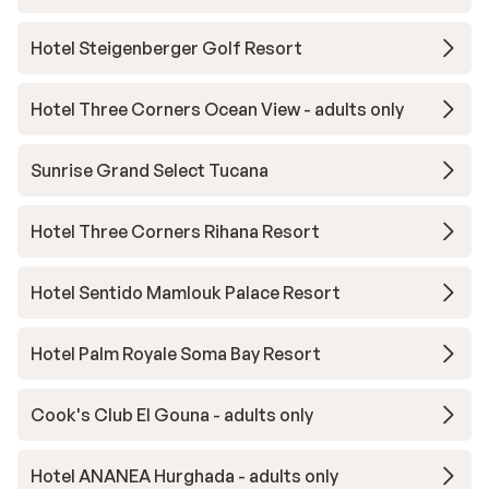
Hotel Steigenberger Golf Resort
Hotel Three Corners Ocean View - adults only
Sunrise Grand Select Tucana
Hotel Three Corners Rihana Resort
Hotel Sentido Mamlouk Palace Resort
Hotel Palm Royale Soma Bay Resort
Cook's Club El Gouna - adults only
Hotel ANANEA Hurghada - adults only