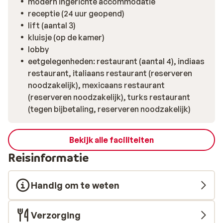
modern ingerichte accommodatie
receptie (24 uur geopend)
lift (aantal 3)
kluisje (op de kamer)
lobby
eetgelegenheden: restaurant (aantal 4), indiaas
restaurant, italiaans restaurant (reserveren
noodzakelijk), mexicaans restaurant
(reserveren noodzakelijk), turks restaurant
(tegen bijbetaling, reserveren noodzakelijk)
Bekijk alle faciliteiten
Reisinformatie
Handig om te weten
Verzorging