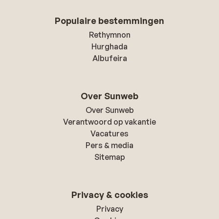
Populaire bestemmingen
Rethymnon
Hurghada
Albufeira
Over Sunweb
Over Sunweb
Verantwoord op vakantie
Vacatures
Pers & media
Sitemap
Privacy & cookies
Privacy