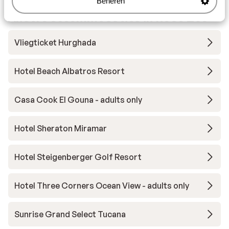
Beheren
Andere accommodaties in Rode Zee
Vliegticket Hurghada
Hotel Beach Albatros Resort
Casa Cook El Gouna - adults only
Hotel Sheraton Miramar
Hotel Steigenberger Golf Resort
Hotel Three Corners Ocean View - adults only
Sunrise Grand Select Tucana