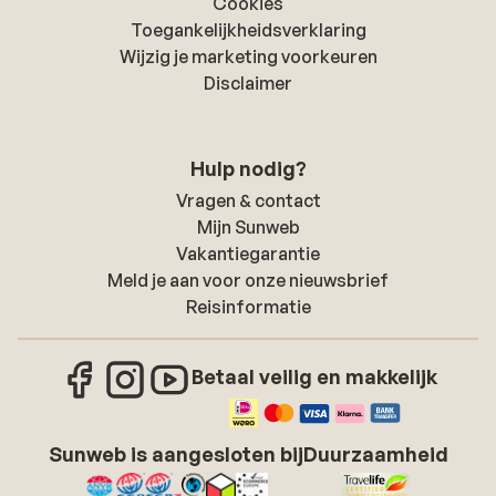
Cookies
Toegankelijkheidsverklaring
Wijzig je marketing voorkeuren
Disclaimer
Hulp nodig?
Vragen & contact
Mijn Sunweb
Vakantiegarantie
Meld je aan voor onze nieuwsbrief
Reisinformatie
Betaal veilig en makkelijk
Sunweb is aangesloten bij
Duurzaamheid