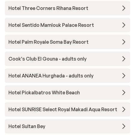
Hotel Three Corners Rihana Resort
Hotel Sentido Mamlouk Palace Resort
Hotel Palm Royale Soma Bay Resort
Cook's Club El Gouna - adults only
Hotel ANANEA Hurghada - adults only
Hotel Pickalbatros White Beach
Hotel SUNRISE Select Royal Makadi Aqua Resort
Hotel Sultan Bey