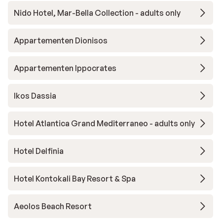
Nido Hotel, Mar-Bella Collection - adults only
Appartementen Dionisos
Appartementen Ippocrates
Ikos Dassia
Hotel Atlantica Grand Mediterraneo - adults only
Hotel Delfinia
Hotel Kontokali Bay Resort & Spa
Aeolos Beach Resort