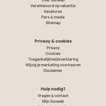
Over Sunweb
Verantwoord op vakantie
Vacatures
Pers & media
Sitemap
Privacy & cookies
Privacy
Cookies
Toegankelijkheidsverklaring
Wijzig je marketing voorkeuren
Disclaimer
Hulp nodig?
Vragen & contact
Mijn Sunweb