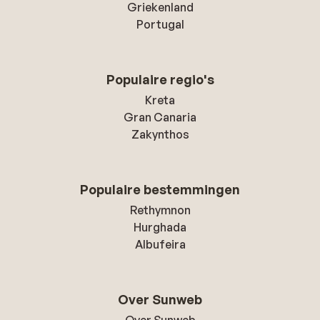
Griekenland
Portugal
Populaire regio's
Kreta
Gran Canaria
Zakynthos
Populaire bestemmingen
Rethymnon
Hurghada
Albufeira
Over Sunweb