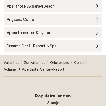
Aparthotel Acharavi Beach
Angsana Corfu
Appartementen Kalypso
Dreams Corfu Resort & Spa
Vakanties
Zonvakanties
Griekenland
Corfu
Acharavi
Aparthotel Century Resort
Populaire landen
Spanje