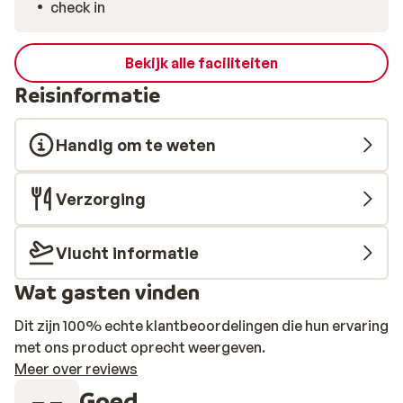
check in
Bekijk alle faciliteiten
Reisinformatie
Handig om te weten
Verzorging
Vlucht informatie
Wat gasten vinden
Dit zijn 100% echte klantbeoordelingen die hun ervaring
met ons product oprecht weergeven.
Meer over reviews
Goed