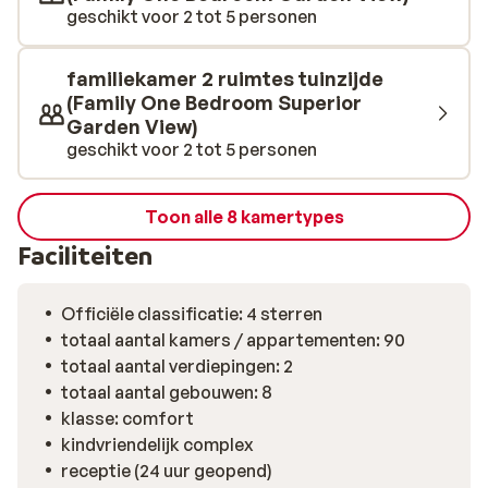
geschikt voor 2 tot 5 personen
familiekamer 2 ruimtes tuinzijde
(Family One Bedroom Superior
Garden View)
geschikt voor 2 tot 5 personen
Toon alle 8 kamertypes
Faciliteiten
Officiële classificatie: 4 sterren
totaal aantal kamers / appartementen: 90
totaal aantal verdiepingen: 2
totaal aantal gebouwen: 8
klasse: comfort
kindvriendelijk complex
receptie (24 uur geopend)