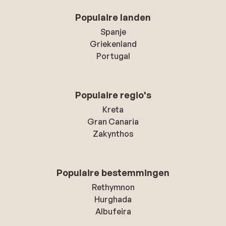
Populaire landen
Spanje
Griekenland
Portugal
Populaire regio's
Kreta
Gran Canaria
Zakynthos
Populaire bestemmingen
Rethymnon
Hurghada
Albufeira