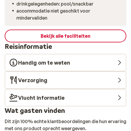
drinkgelegenheden: pool/snackbar
accommodatie niet geschikt voor
mindervaliden
Bekijk alle faciliteiten
Reisinformatie
Handig om te weten
Verzorging
Vlucht informatie
Wat gasten vinden
Dit zijn 100% echte klantbeoordelingen die hun ervaring
met ons product oprecht weergeven.