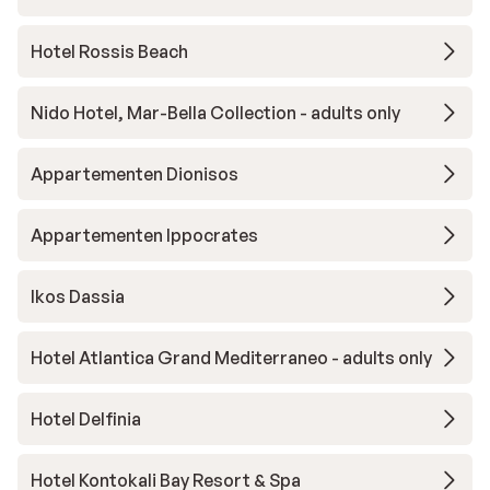
Hotel Rossis Beach
Nido Hotel, Mar-Bella Collection - adults only
Appartementen Dionisos
Appartementen Ippocrates
Ikos Dassia
Hotel Atlantica Grand Mediterraneo - adults only
Hotel Delfinia
Hotel Kontokali Bay Resort & Spa