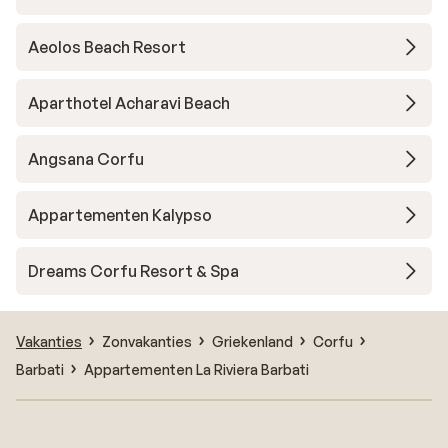
Aeolos Beach Resort
Aparthotel Acharavi Beach
Angsana Corfu
Appartementen Kalypso
Dreams Corfu Resort & Spa
Vakanties
Zonvakanties
Griekenland
Corfu
Barbati
Appartementen La Riviera Barbati