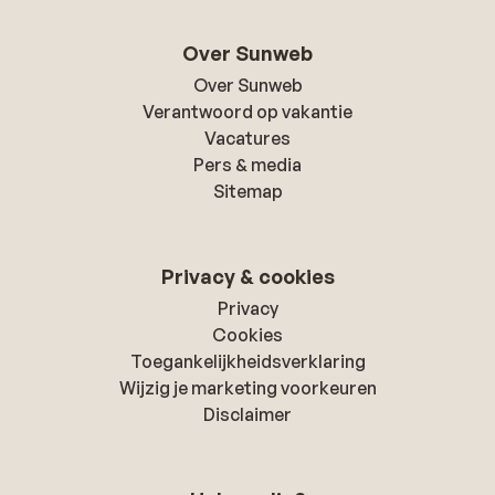
Over Sunweb
Over Sunweb
Verantwoord op vakantie
Vacatures
Pers & media
Sitemap
Privacy & cookies
Privacy
Cookies
Toegankelijkheidsverklaring
Wijzig je marketing voorkeuren
Disclaimer