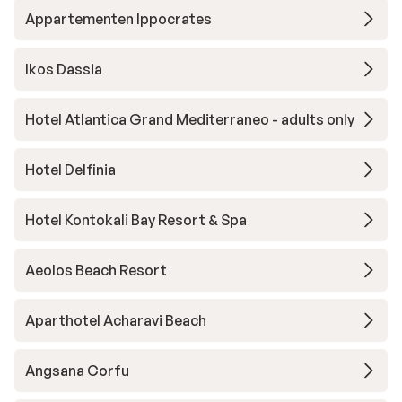
Appartementen Ippocrates
Ikos Dassia
Hotel Atlantica Grand Mediterraneo - adults only
Hotel Delfinia
Hotel Kontokali Bay Resort & Spa
Aeolos Beach Resort
Aparthotel Acharavi Beach
Angsana Corfu