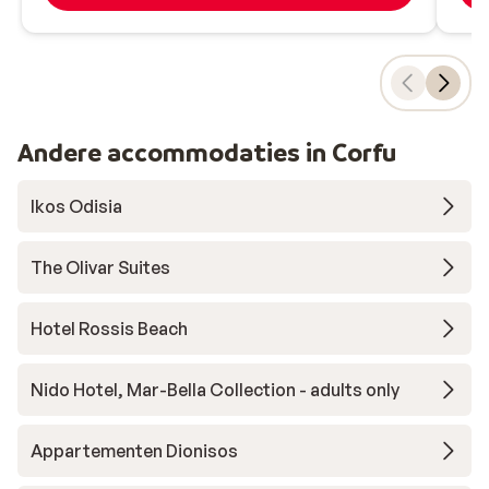
Andere accommodaties in Corfu
Ikos Odisia
The Olivar Suites
Hotel Rossis Beach
Nido Hotel, Mar-Bella Collection - adults only
Appartementen Dionisos