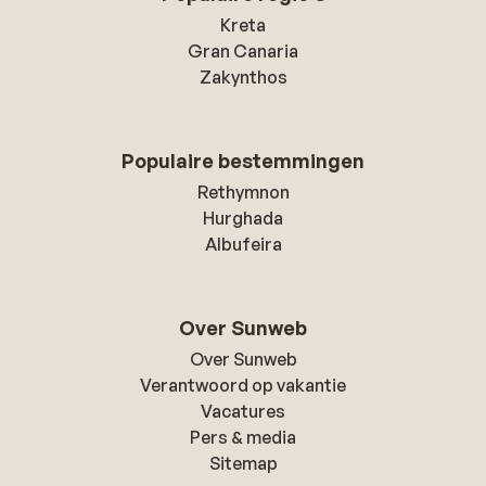
Kreta
Gran Canaria
Zakynthos
Populaire bestemmingen
Rethymnon
Hurghada
Albufeira
Over Sunweb
Over Sunweb
Verantwoord op vakantie
Vacatures
Pers & media
Sitemap