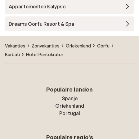
Appartementen Kalypso
Dreams Corfu Resort & Spa
Vakanties
Zonvakanties
Griekenland
Corfu
Barbati
Hotel Pantokrator
Populaire landen
Spanje
Griekenland
Portugal
Populaire regio's