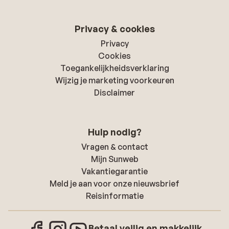
Privacy & cookies
Privacy
Cookies
Toegankelijkheidsverklaring
Wijzig je marketing voorkeuren
Disclaimer
Hulp nodig?
Vragen & contact
Mijn Sunweb
Vakantiegarantie
Meld je aan voor onze nieuwsbrief
Reisinformatie
Betaal veilig en makkelijk