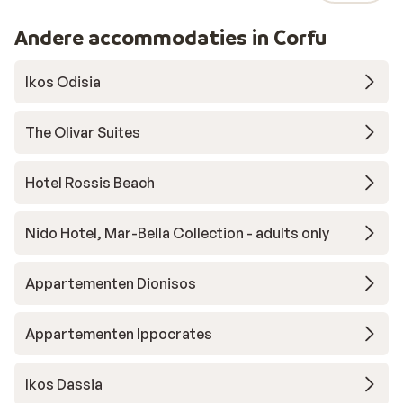
Andere accommodaties in Corfu
Ikos Odisia
The Olivar Suites
Hotel Rossis Beach
Nido Hotel, Mar-Bella Collection - adults only
Appartementen Dionisos
Appartementen Ippocrates
Ikos Dassia