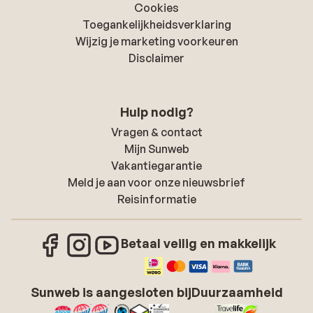
Cookies
Toegankelijkheidsverklaring
Wijzig je marketing voorkeuren
Disclaimer
Hulp nodig?
Vragen & contact
Mijn Sunweb
Vakantiegarantie
Meld je aan voor onze nieuwsbrief
Reisinformatie
Betaal veilig en makkelijk
Sunweb is aangesloten bij
Duurzaamheid