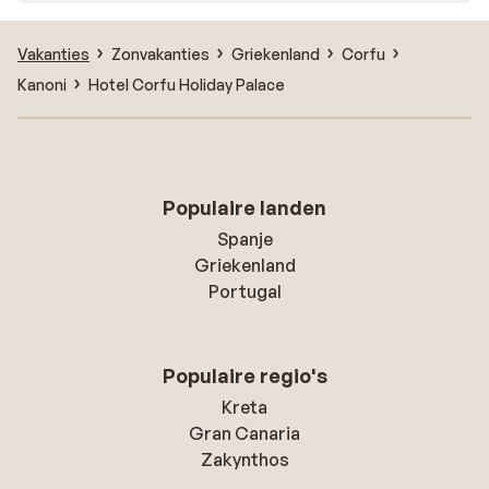
Vakanties
Zonvakanties
Griekenland
Corfu
Kanoni
Hotel Corfu Holiday Palace
Populaire landen
Spanje
Griekenland
Portugal
Populaire regio's
Kreta
Gran Canaria
Zakynthos