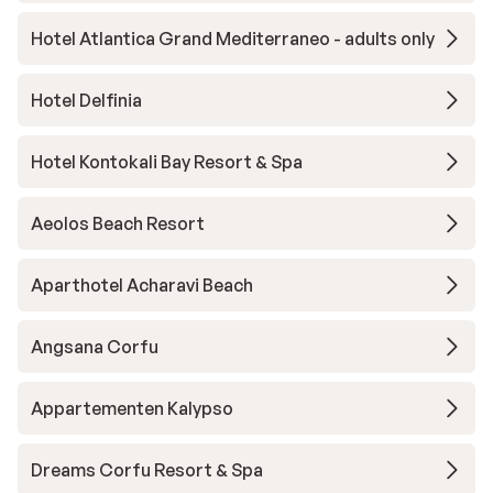
Hotel Atlantica Grand Mediterraneo - adults only
Hotel Delfinia
Hotel Kontokali Bay Resort & Spa
Aeolos Beach Resort
Aparthotel Acharavi Beach
Angsana Corfu
Appartementen Kalypso
Dreams Corfu Resort & Spa