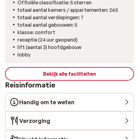
Officiële classificatie: 5 sterren
totaal aantal kamers / appartementen: 265
totaal aantal verdiepingen: 7
totaal aantal gebouwen: 5
klasse: comfort
receptie (24 uur geopend)
lift (aantal 3) hoofdgebouw
lobby
Bekijk alle faciliteiten
Reisinformatie
Handig om te weten
Verzorging