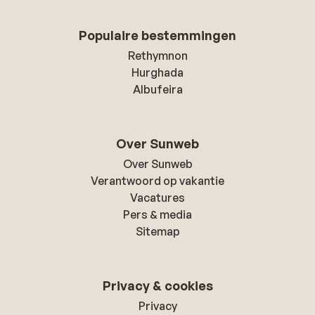
Populaire bestemmingen
Rethymnon
Hurghada
Albufeira
Over Sunweb
Over Sunweb
Verantwoord op vakantie
Vacatures
Pers & media
Sitemap
Privacy & cookies
Privacy