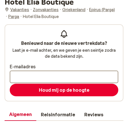
Hotel Elia Boutique
Vakanties
Zonvakanties
Griekenland
Epirus (Parga)
Parga
Hotel Elia Boutique
Benieuwd naar de nieuwe vertrekdata?
Laat je e-mail achter, en we geven je een seintje zodra
de data bekend zijn.
E-mailadres
Houd mij op de hoogte
Algemeen
Reisinformatie
Reviews