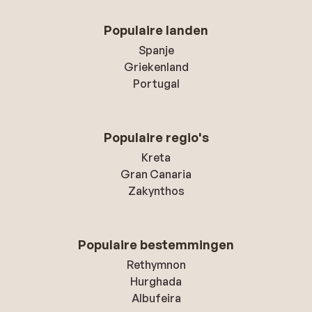
Populaire landen
Spanje
Griekenland
Portugal
Populaire regio's
Kreta
Gran Canaria
Zakynthos
Populaire bestemmingen
Rethymnon
Hurghada
Albufeira