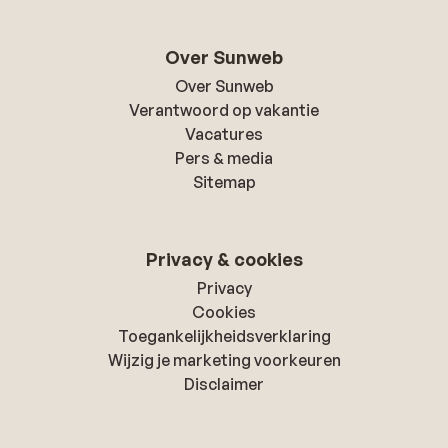
Over Sunweb
Over Sunweb
Verantwoord op vakantie
Vacatures
Pers & media
Sitemap
Privacy & cookies
Privacy
Cookies
Toegankelijkheidsverklaring
Wijzig je marketing voorkeuren
Disclaimer