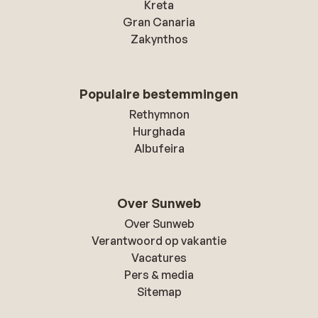
Kreta
Gran Canaria
Zakynthos
Populaire bestemmingen
Rethymnon
Hurghada
Albufeira
Over Sunweb
Over Sunweb
Verantwoord op vakantie
Vacatures
Pers & media
Sitemap