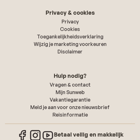
Privacy & cookies
Privacy
Cookies
Toegankelijkheidsverklaring
Wijzig je marketing voorkeuren
Disclaimer
Hulp nodig?
Vragen & contact
Mijn Sunweb
Vakantiegarantie
Meld je aan voor onze nieuwsbrief
Reisinformatie
Betaal veilig en makkelijk