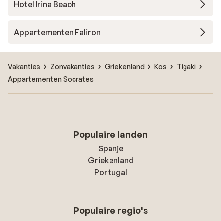
Hotel Irina Beach
Appartementen Faliron
Vakanties
Zonvakanties
Griekenland
Kos
Tigaki
Appartementen Socrates
Populaire landen
Spanje
Griekenland
Portugal
Populaire regio's