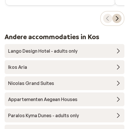
Andere accommodaties in Kos
Lango Design Hotel - adults only
Ikos Aria
Nicolas Grand Suites
Appartementen Aegean Houses
Paralos Kyma Dunes - adults only