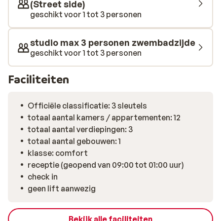
(Street side)
geschikt voor 1 tot 3 personen
studio max 3 personen zwembadzijde
geschikt voor 1 tot 3 personen
Faciliteiten
Officiële classificatie: 3 sleutels
totaal aantal kamers / appartementen: 12
totaal aantal verdiepingen: 3
totaal aantal gebouwen: 1
klasse: comfort
receptie (geopend van 09:00 tot 01:00 uur)
check in
geen lift aanwezig
Bekijk alle faciliteiten