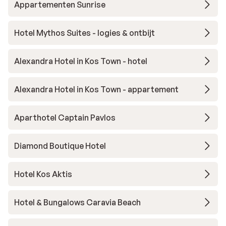
Appartementen Sunrise
Hotel Mythos Suites - logies & ontbijt
Alexandra Hotel in Kos Town - hotel
Alexandra Hotel in Kos Town - appartement
Aparthotel Captain Pavlos
Diamond Boutique Hotel
Hotel Kos Aktis
Hotel & Bungalows Caravia Beach