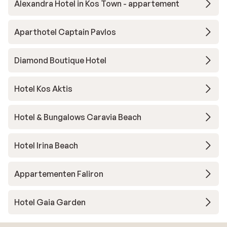
Alexandra Hotel in Kos Town - appartement
Aparthotel Captain Pavlos
Diamond Boutique Hotel
Hotel Kos Aktis
Hotel & Bungalows Caravia Beach
Hotel Irina Beach
Appartementen Faliron
Hotel Gaia Garden