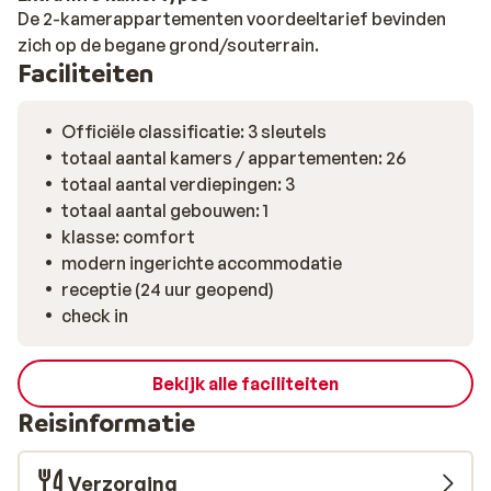
De 2-kamerappartementen voordeeltarief bevinden
zich op de begane grond/souterrain.
Faciliteiten
Officiële classificatie: 3 sleutels
totaal aantal kamers / appartementen: 26
totaal aantal verdiepingen: 3
totaal aantal gebouwen: 1
klasse: comfort
modern ingerichte accommodatie
receptie (24 uur geopend)
check in
Bekijk alle faciliteiten
Reisinformatie
Verzorging