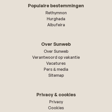
Populaire bestemmingen
Rethymnon
Hurghada
Albufeira
Over Sunweb
Over Sunweb
Verantwoord op vakantie
Vacatures
Pers & media
Sitemap
Privacy & cookies
Privacy
Cookies