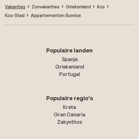
Vakanties
Zonvakanties
Griekenland
Kos
Kos-Stad
Appartementen Sunrise
Populaire landen
Spanje
Griekenland
Portugal
Populaire regio's
Kreta
Gran Canaria
Zakynthos