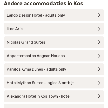
Andere accommodaties in Kos
Lango Design Hotel - adults only
Ikos Aria
Nicolas Grand Suites
Appartementen Aegean Houses
Paralos Kyma Dunes - adults only
Hotel Mythos Suites - logies & ontbijt
Alexandra Hotel in Kos Town - hotel