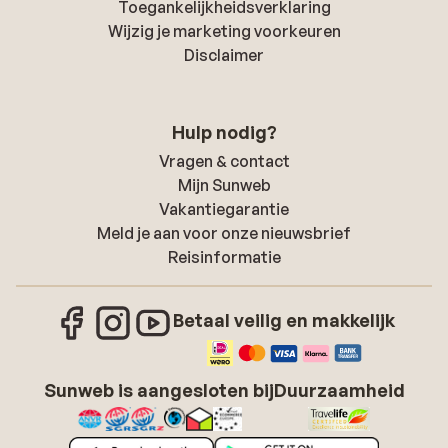
Toegankelijkheidsverklaring
Wijzig je marketing voorkeuren
Disclaimer
Hulp nodig?
Vragen & contact
Mijn Sunweb
Vakantiegarantie
Meld je aan voor onze nieuwsbrief
Reisinformatie
Betaal veilig en makkelijk
Sunweb is aangesloten bij
Duurzaamheid