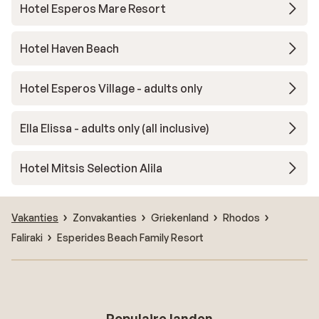
Hotel Esperos Mare Resort
Hotel Haven Beach
Hotel Esperos Village - adults only
Ella Elissa - adults only (all inclusive)
Hotel Mitsis Selection Alila
Vakanties
Zonvakanties
Griekenland
Rhodos
Faliraki
Esperides Beach Family Resort
Populaire landen