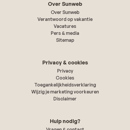
Over Sunweb
Over Sunweb
Verantwoord op vakantie
Vacatures
Pers & media
Sitemap
Privacy & cookies
Privacy
Cookies
Toegankelijkheidsverklaring
Wijzig je marketing voorkeuren
Disclaimer
Hulp nodig?
Vragen & contact