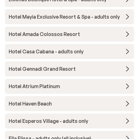
Hotel Mayia Exclusive Resort & Spa - adults only
Hotel Amada Colossos Resort
Hotel Casa Cabana - adults only
Hotel Gennadi Grand Resort
Hotel Atrium Platinum
Hotel Haven Beach
Hotel Esperos Village - adults only
Ella Elissa - adults only (all inclusive)