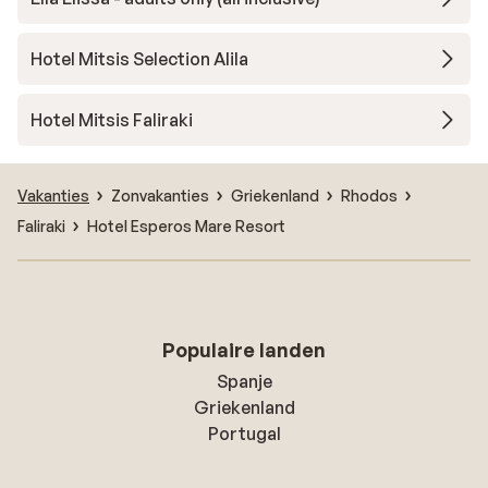
Hotel Mitsis Selection Alila
Hotel Mitsis Faliraki
Vakanties
Zonvakanties
Griekenland
Rhodos
Faliraki
Hotel Esperos Mare Resort
Populaire landen
Spanje
Griekenland
Portugal