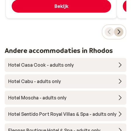
Bekijk
Andere accommodaties in Rhodos
Hotel Casa Cook - adults only
Hotel Cabu - adults only
Hotel Moscha - adults only
Hotel Sentido Port Royal Villas & Spa - adults only
Eleonas Boutique Hotel & Spa - adults only