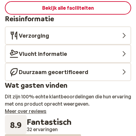
Bekijk alle faciliteiten
Reisinformatie
Verzorging
Vlucht informatie
Duurzaam gecertificeerd
Wat gasten vinden
Dit zijn 100% echte klantbeoordelingen die hun ervaring
met ons product oprecht weergeven.
Meer over reviews
Fantastisch
8.9
32 ervaringen