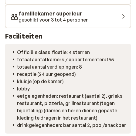
familiekamer superieur
geschikt voor 3 tot 4 personen
Faciliteiten
Officiële classificatie: 4 sterren
totaal aantal kamers / appartementen: 155
totaal aantal verdiepingen: 8
receptie (24 uur geopend)
kluisje (op de kamer)
lobby
eetgelegenheden: restaurant (aantal 2), grieks
restaurant, pizzeria, grillrestaurant (tegen
bijbetaling) (dames en heren dienen gepaste
kleding te dragen in het restaurant)
drinkgelegenheden: bar aantal 2, pool/snackbar