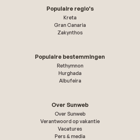
Populaire regio's
Kreta
Gran Canaria
Zakynthos
Populaire bestemmingen
Rethymnon
Hurghada
Albufeira
Over Sunweb
Over Sunweb
Verantwoord op vakantie
Vacatures
Pers & media