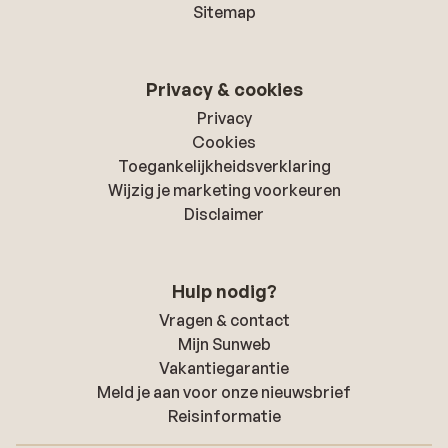
Sitemap
Privacy & cookies
Privacy
Cookies
Toegankelijkheidsverklaring
Wijzig je marketing voorkeuren
Disclaimer
Hulp nodig?
Vragen & contact
Mijn Sunweb
Vakantiegarantie
Meld je aan voor onze nieuwsbrief
Reisinformatie