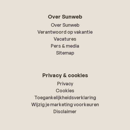
Over Sunweb
Over Sunweb
Verantwoord op vakantie
Vacatures
Pers & media
Sitemap
Privacy & cookies
Privacy
Cookies
Toegankelijkheidsverklaring
Wijzig je marketing voorkeuren
Disclaimer