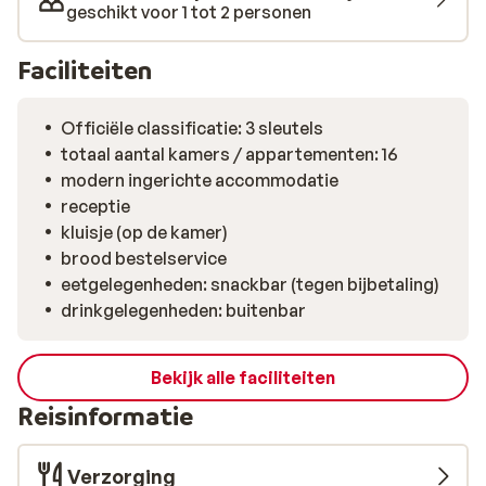
geschikt voor 1 tot 2 personen
Faciliteiten
Officiële classificatie: 3 sleutels
totaal aantal kamers / appartementen: 16
modern ingerichte accommodatie
receptie
kluisje (op de kamer)
brood bestelservice
eetgelegenheden: snackbar (tegen bijbetaling)
drinkgelegenheden: buitenbar
Bekijk alle faciliteiten
Reisinformatie
Verzorging