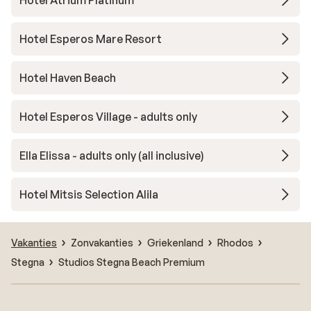
Hotel Esperos Mare Resort
Hotel Haven Beach
Hotel Esperos Village - adults only
Ella Elissa - adults only (all inclusive)
Hotel Mitsis Selection Alila
Vakanties
Zonvakanties
Griekenland
Rhodos
Stegna
Studios Stegna Beach Premium