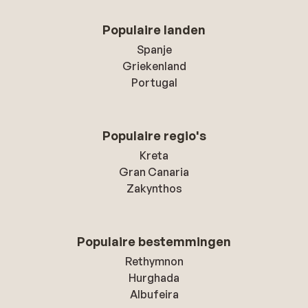
Populaire landen
Spanje
Griekenland
Portugal
Populaire regio's
Kreta
Gran Canaria
Zakynthos
Populaire bestemmingen
Rethymnon
Hurghada
Albufeira