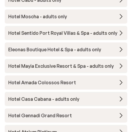
Hotel Moscha - adults only
Hotel Sentido Port Royal Villas & Spa - adults only
Eleonas Boutique Hotel & Spa - adults only
Hotel Mayia Exclusive Resort & Spa - adults only
Hotel Amada Colossos Resort
Hotel Casa Cabana - adults only
Hotel Gennadi Grand Resort
Hotel Atrium Platinum