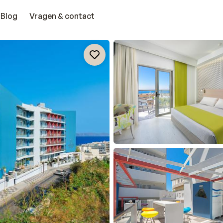
Blog
Vragen & contact