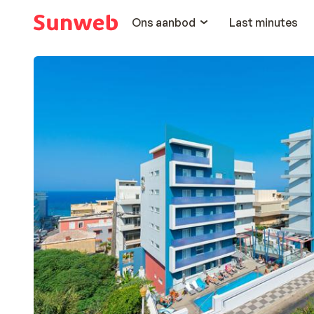
Ons aanbod
Last minutes