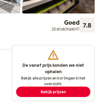
Goed
7.8
25 ervaringen
De vanaf prijs konden we niet
ophalen
Bekijk alle prijzen en kortingen in het
overzicht.
Bekijk prijzen