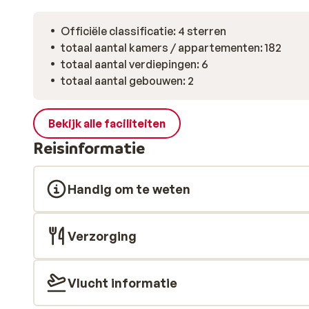
Officiële classificatie: 4 sterren
totaal aantal kamers / appartementen: 182
totaal aantal verdiepingen: 6
totaal aantal gebouwen: 2
Bekijk alle faciliteiten
Reisinformatie
Handig om te weten
Verzorging
Vlucht informatie