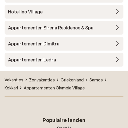
Hotel Ino Village
Appartementen Sirena Residence & Spa
Appartementen Dimitra
Appartementen Ledra
Vakanties
Zonvakanties
Griekenland
Samos
Kokkari
Appartementen Olympia Village
Populaire landen