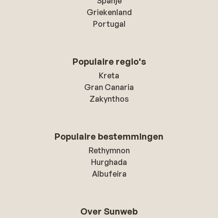
Spanje
Griekenland
Portugal
Populaire regio's
Kreta
Gran Canaria
Zakynthos
Populaire bestemmingen
Rethymnon
Hurghada
Albufeira
Over Sunweb