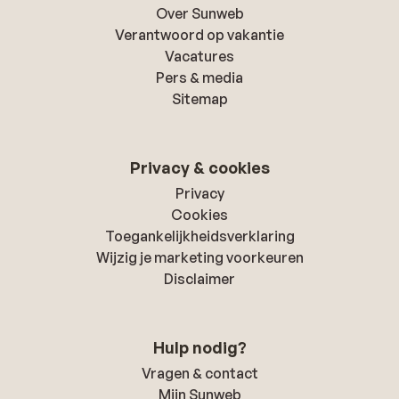
Over Sunweb
Verantwoord op vakantie
Vacatures
Pers & media
Sitemap
Privacy & cookies
Privacy
Cookies
Toegankelijkheidsverklaring
Wijzig je marketing voorkeuren
Disclaimer
Hulp nodig?
Vragen & contact
Mijn Sunweb