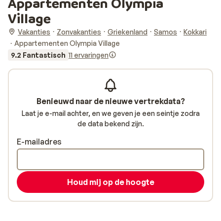
Appartementen Olympia
Village
Vakanties
Zonvakanties
Griekenland
Samos
Kokkari
Appartementen Olympia Village
9.2 Fantastisch
11 ervaringen
Benieuwd naar de nieuwe vertrekdata?
Laat je e-mail achter, en we geven je een seintje zodra
de data bekend zijn.
E-mailadres
Houd mij op de hoogte