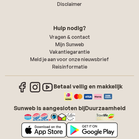
Disclaimer
Hulp nodig?
Vragen & contact
Mijn Sunweb
Vakantiegarantie
Meld je aan voor onze nieuwsbrief
Reisinformatie
Betaal veilig en makkelijk
Sunweb is aangesloten bij
Duurzaamheid