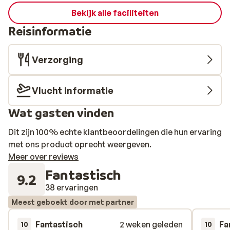
Bekijk alle faciliteiten
Reisinformatie
Verzorging
Vlucht informatie
Wat gasten vinden
Dit zijn 100% echte klantbeoordelingen die hun ervaring
met ons product oprecht weergeven.
Meer over reviews
Fantastisch
9.2
38 ervaringen
Meest geboekt door met partner
Fantastisch
2 weken geleden
Fa
10
10