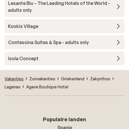
Lesante Blu – The Leading Hotels of the World -
adults only
Kookis Village
Contessina Suites & Spa - adults only
Isola Concept
Vakanties
Zonvakanties
Griekenland
Zakynthos
Laganas
Agave Boutique Hotel
Populaire landen
Spanje