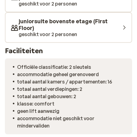
geschikt voor 2 personen
juniorsuite bovenste etage (First
Floor)
geschikt voor 2 personen
Faciliteiten
Officiële classificatie: 2 sleutels
accommodatie geheel gerenoveerd
totaal aantal kamers / appartementen: 16
totaal aantal verdiepingen: 2
totaal aantal gebouwen: 2
klasse: comfort
geen lift aanwezig
accommodatie niet geschikt voor
mindervaliden