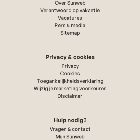
Over Sunweb
Verantwoord op vakantie
Vacatures
Pers & media
Sitemap
Privacy & cookies
Privacy
Cookies
Toegankelijkheidsverklaring
Wijzig je marketing voorkeuren
Disclaimer
Hulp nodig?
Vragen & contact
Mijn Sunweb