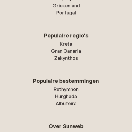
Griekenland
Portugal
Populaire regio's
Kreta
Gran Canaria
Zakynthos
Populaire bestemmingen
Rethymnon
Hurghada
Albufeira
Over Sunweb