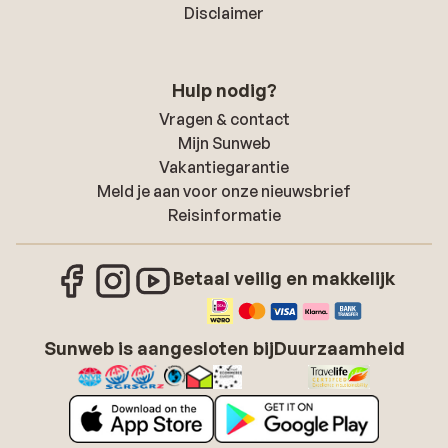
Disclaimer
Hulp nodig?
Vragen & contact
Mijn Sunweb
Vakantiegarantie
Meld je aan voor onze nieuwsbrief
Reisinformatie
Betaal veilig en makkelijk
Sunweb is aangesloten bij
Duurzaamheid