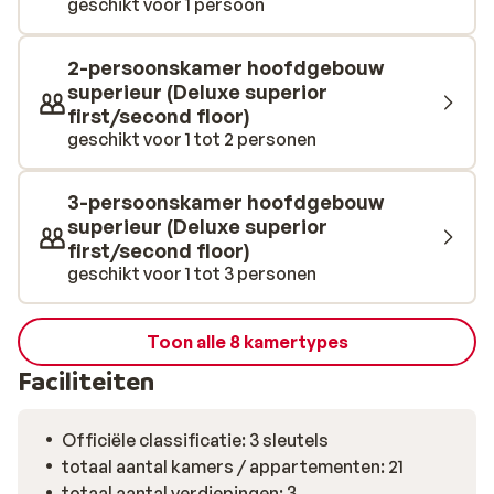
geschikt voor 1 persoon
2-persoonskamer hoofdgebouw
superieur (Deluxe superior
first/second floor)
geschikt voor 1 tot 2 personen
3-persoonskamer hoofdgebouw
superieur (Deluxe superior
first/second floor)
geschikt voor 1 tot 3 personen
Toon alle 8 kamertypes
Faciliteiten
Officiële classificatie: 3 sleutels
totaal aantal kamers / appartementen: 21
totaal aantal verdiepingen: 3