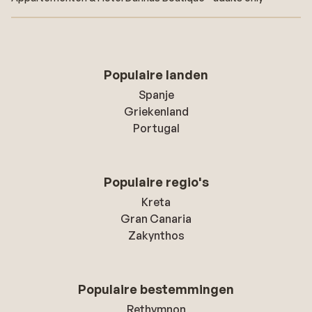
Populaire landen
Spanje
Griekenland
Portugal
Populaire regio's
Kreta
Gran Canaria
Zakynthos
Populaire bestemmingen
Rethymnon