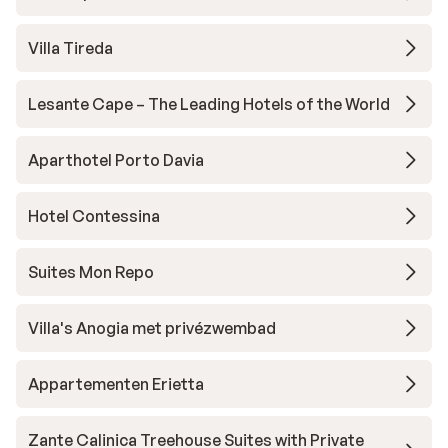
Villa Tireda
Lesante Cape – The Leading Hotels of the World
Aparthotel Porto Davia
Hotel Contessina
Suites Mon Repo
Villa's Anogia met privézwembad
Appartementen Erietta
Zante Calinica Treehouse Suites with Private