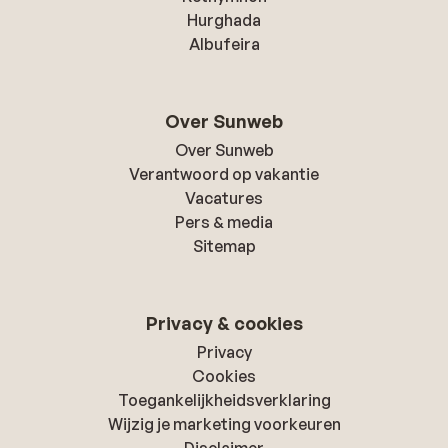
Hurghada
Albufeira
Over Sunweb
Over Sunweb
Verantwoord op vakantie
Vacatures
Pers & media
Sitemap
Privacy & cookies
Privacy
Cookies
Toegankelijkheidsverklaring
Wijzig je marketing voorkeuren