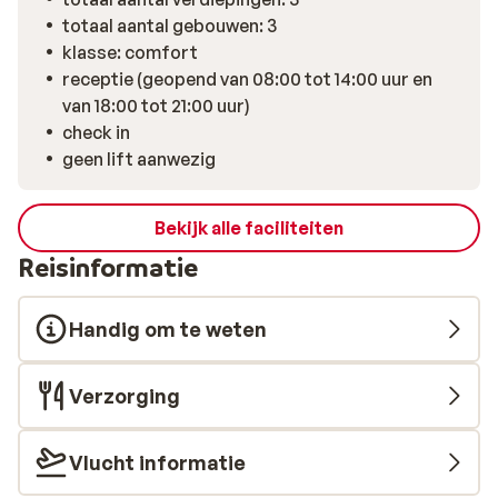
totaal aantal gebouwen: 3
klasse: comfort
receptie (geopend van 08:00 tot 14:00 uur en
van 18:00 tot 21:00 uur)
check in
geen lift aanwezig
Bekijk alle faciliteiten
Reisinformatie
Handig om te weten
Verzorging
Vlucht informatie