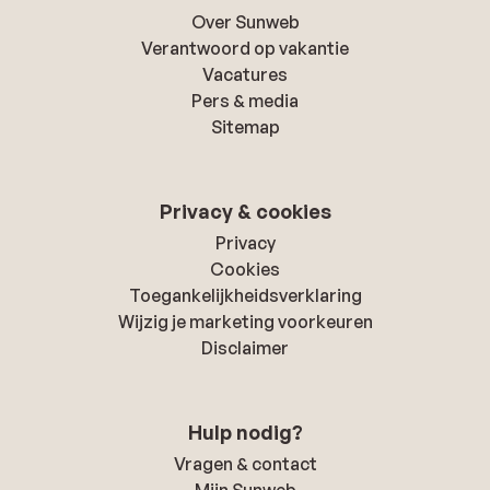
Over Sunweb
Verantwoord op vakantie
Vacatures
Pers & media
Sitemap
Privacy & cookies
Privacy
Cookies
Toegankelijkheidsverklaring
Wijzig je marketing voorkeuren
Disclaimer
Hulp nodig?
Vragen & contact