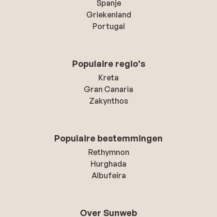
Spanje
Griekenland
Portugal
Populaire regio's
Kreta
Gran Canaria
Zakynthos
Populaire bestemmingen
Rethymnon
Hurghada
Albufeira
Over Sunweb