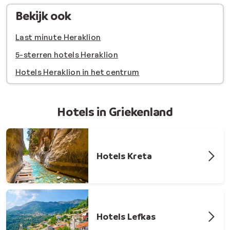
Bekijk ook
Last minute Heraklion
5-sterren hotels Heraklion
Hotels Heraklion in het centrum
Hotels in Griekenland
Hotels Kreta
Hotels Lefkas