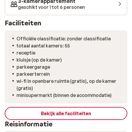
3-kamerappartement
geschikt voor 1 tot 6 personen
Faciliteiten
Officiële classificatie: zonder classificatie
totaal aantal kamers: 55
receptie
kluisje (op de kamer)
parkeergarage
parkeerterrein
wi-fi in openbare ruimte (gratis), op de kamer
(gratis)
minisupermarkt (binnen de accommodatie)
Bekijk alle faciliteiten
Reisinformatie