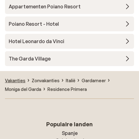
Appartementen Poiano Resort
Poiano Resort - Hotel
Hotel Leonardo da Vinci
The Garda Village
Vakanties
Zonvakanties
Italië
Gardameer
Moniga del Garda
Residence Primera
Populaire landen
Spanje