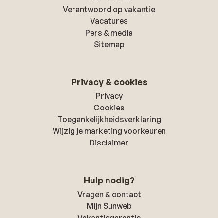
Verantwoord op vakantie
Vacatures
Pers & media
Sitemap
Privacy & cookies
Privacy
Cookies
Toegankelijkheidsverklaring
Wijzig je marketing voorkeuren
Disclaimer
Hulp nodig?
Vragen & contact
Mijn Sunweb
Vakantiegarantie