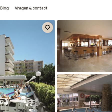
Blog
Vragen & contact