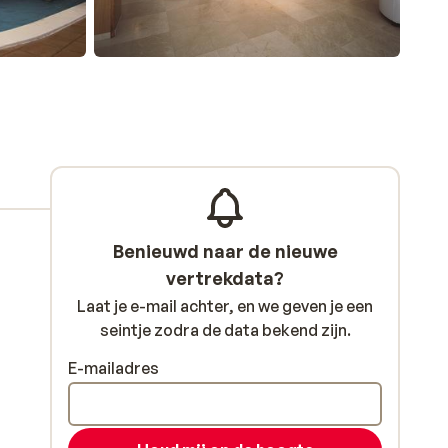
Benieuwd naar de nieuwe
vertrekdata?
Laat je e-mail achter, en we geven je een
seintje zodra de data bekend zijn.
E-mailadres