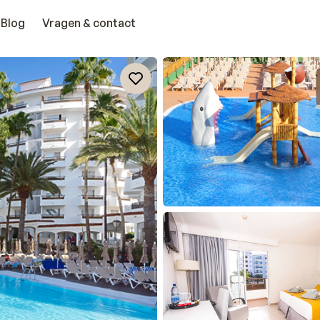
Blog
Vragen & contact