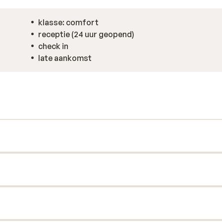
klasse: comfort
receptie (24 uur geopend)
check in
late aankomst