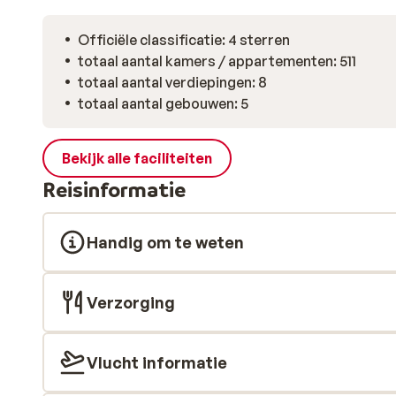
Officiële classificatie: 4 sterren
totaal aantal kamers / appartementen: 511
totaal aantal verdiepingen: 8
totaal aantal gebouwen: 5
Bekijk alle faciliteiten
Reisinformatie
Handig om te weten
Verzorging
Vlucht informatie