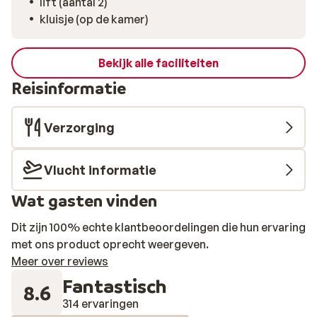
lift (aantal 2)
kluisje (op de kamer)
Bekijk alle faciliteiten
Reisinformatie
Verzorging
Vlucht informatie
Wat gasten vinden
Dit zijn 100% echte klantbeoordelingen die hun ervaring
met ons product oprecht weergeven.
Meer over reviews
Fantastisch
8.6
314 ervaringen