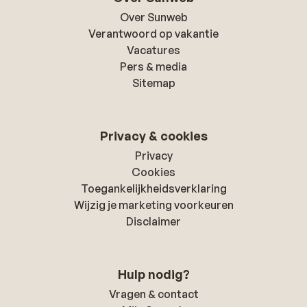
Over Sunweb
Verantwoord op vakantie
Vacatures
Pers & media
Sitemap
Privacy & cookies
Privacy
Cookies
Toegankelijkheidsverklaring
Wijzig je marketing voorkeuren
Disclaimer
Hulp nodig?
Vragen & contact