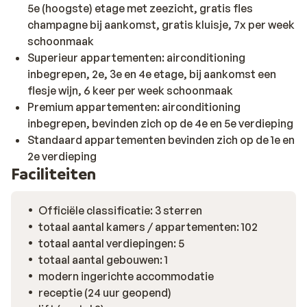
5e (hoogste) etage met zeezicht, gratis fles
champagne bij aankomst, gratis kluisje, 7x per week
schoonmaak
Superieur appartementen: airconditioning
inbegrepen, 2e, 3e en 4e etage, bij aankomst een
flesje wijn, 6 keer per week schoonmaak
Premium appartementen: airconditioning
inbegrepen, bevinden zich op de 4e en 5e verdieping
Standaard appartementen bevinden zich op de 1e en
2e verdieping
Faciliteiten
Officiële classificatie: 3 sterren
totaal aantal kamers / appartementen: 102
totaal aantal verdiepingen: 5
totaal aantal gebouwen: 1
modern ingerichte accommodatie
receptie (24 uur geopend)