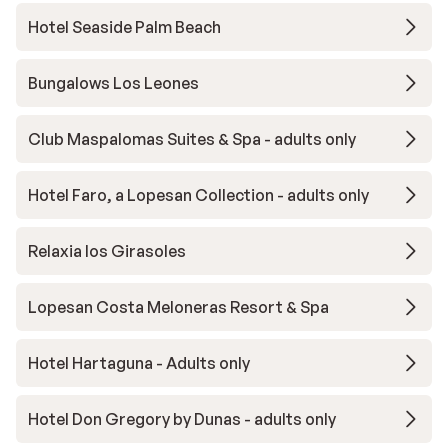
Hotel Seaside Palm Beach
Bungalows Los Leones
Club Maspalomas Suites & Spa - adults only
Hotel Faro, a Lopesan Collection - adults only
Relaxia los Girasoles
Lopesan Costa Meloneras Resort & Spa
Hotel Hartaguna - Adults only
Hotel Don Gregory by Dunas - adults only