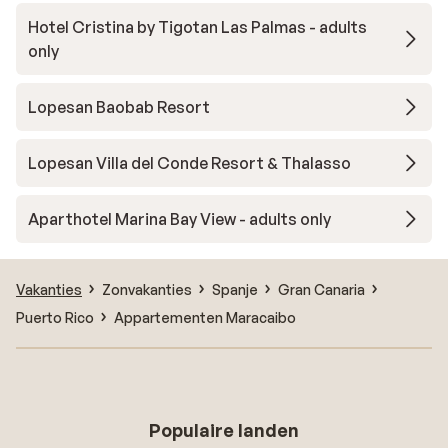
Hotel Cristina by Tigotan Las Palmas - adults
only
Lopesan Baobab Resort
Lopesan Villa del Conde Resort & Thalasso
Aparthotel Marina Bay View - adults only
Vakanties
Zonvakanties
Spanje
Gran Canaria
Puerto Rico
Appartementen Maracaibo
Populaire landen