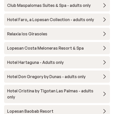
Club Maspalomas Suites & Spa - adults only
Hotel Faro, a Lopesan Collection - adults only
Relaxia los Girasoles
Lopesan Costa Meloneras Resort & Spa
Hotel Hartaguna - Adults only
Hotel Don Gregory by Dunas - adults only
Hotel Cristina by Tigotan Las Palmas - adults
only
Lopesan Baobab Resort