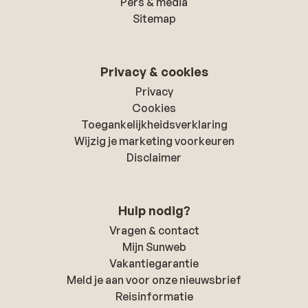
Pers & media
Sitemap
Privacy & cookies
Privacy
Cookies
Toegankelijkheidsverklaring
Wijzig je marketing voorkeuren
Disclaimer
Hulp nodig?
Vragen & contact
Mijn Sunweb
Vakantiegarantie
Meld je aan voor onze nieuwsbrief
Reisinformatie