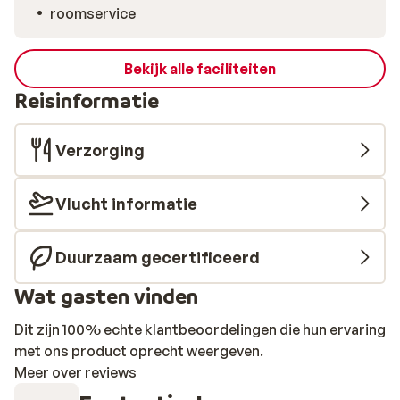
roomservice
Bekijk alle faciliteiten
Reisinformatie
Verzorging
Vlucht informatie
Duurzaam gecertificeerd
Wat gasten vinden
Dit zijn 100% echte klantbeoordelingen die hun ervaring
met ons product oprecht weergeven.
Meer over reviews