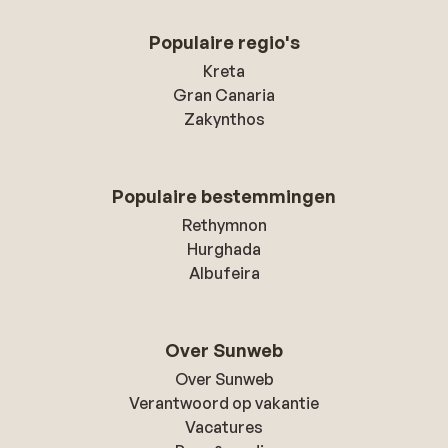
Populaire regio's
Kreta
Gran Canaria
Zakynthos
Populaire bestemmingen
Rethymnon
Hurghada
Albufeira
Over Sunweb
Over Sunweb
Verantwoord op vakantie
Vacatures