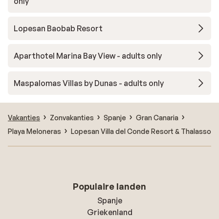
only
Lopesan Baobab Resort
Aparthotel Marina Bay View - adults only
Maspalomas Villas by Dunas - adults only
Vakanties
Zonvakanties
Spanje
Gran Canaria
Playa Meloneras
Lopesan Villa del Conde Resort & Thalasso
Populaire landen
Spanje
Griekenland