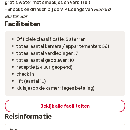
gratis water met smaakjes en vers fruit
-
Snacks en drinken bij de VIP Lounge van
Richard
Burton Bar
Faciliteiten
Officiële classificatie: 5 sterren
totaal aantal kamers / appartementen: 561
totaal aantal verdiepingen: 7
totaal aantal gebouwen: 10
receptie (24 uur geopend)
check in
lift (aantal 10)
kluisje (op de kamer: tegen betaling)
Bekijk alle faciliteiten
Reisinformatie