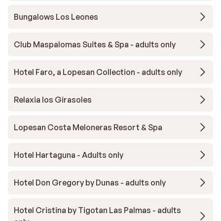
Bungalows Los Leones
Club Maspalomas Suites & Spa - adults only
Hotel Faro, a Lopesan Collection - adults only
Relaxia los Girasoles
Lopesan Costa Meloneras Resort & Spa
Hotel Hartaguna - Adults only
Hotel Don Gregory by Dunas - adults only
Hotel Cristina by Tigotan Las Palmas - adults