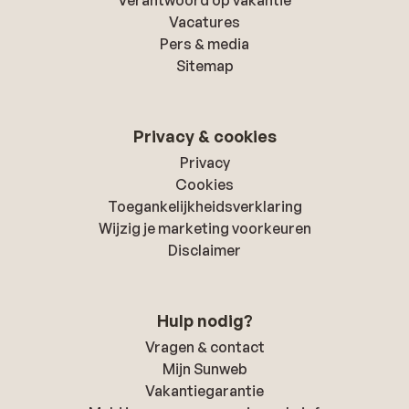
Verantwoord op vakantie
Vacatures
Pers & media
Sitemap
Privacy & cookies
Privacy
Cookies
Toegankelijkheidsverklaring
Wijzig je marketing voorkeuren
Disclaimer
Hulp nodig?
Vragen & contact
Mijn Sunweb
Vakantiegarantie