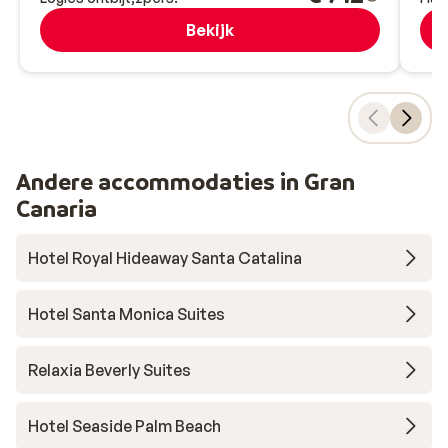
Bekijk
Andere accommodaties in Gran
Canaria
Hotel Royal Hideaway Santa Catalina
Hotel Santa Monica Suites
Relaxia Beverly Suites
Hotel Seaside Palm Beach