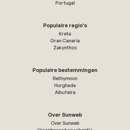
Portugal
Populaire regio's
Kreta
Gran Canaria
Zakynthos
Populaire bestemmingen
Rethymnon
Hurghada
Albufeira
Over Sunweb
Over Sunweb