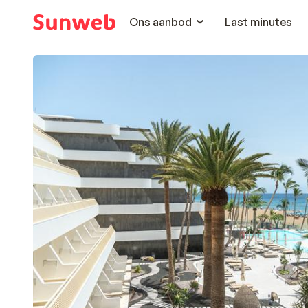
Ons aanbod
Last minutes