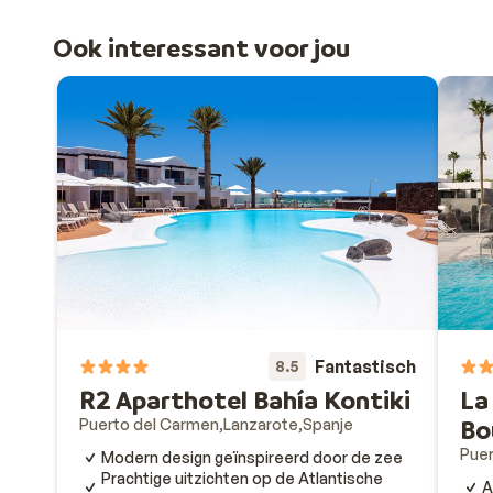
Ook interessant voor jou
Fantastisch
8.5
R2 Aparthotel Bahía Kontiki
La
Bo
Puerto del Carmen
Lanzarote
Spanje
Puer
Modern design geïnspireerd door de zee
Prachtige uitzichten op de Atlantische
A