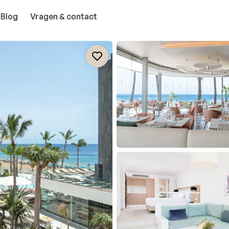
Blog
Vragen & contact