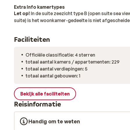
Extra info kamertypes
Let op!
In de suite zeezicht type B (open suite sea vie
suite) is het woonkamer-gedeelte is niet afgescheide
Faciliteiten
Officiële classificatie: 4 sterren
totaal aantal kamers / appartementen: 229
totaal aantal verdiepingen: 5
totaal aantal gebouwen: 1
Bekijk alle faciliteiten
Reisinformatie
Handig om te weten