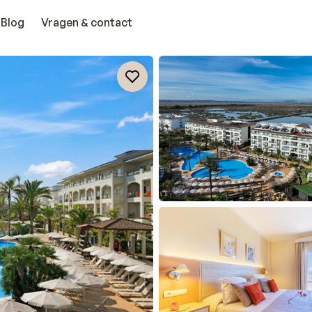
Blog
Vragen & contact