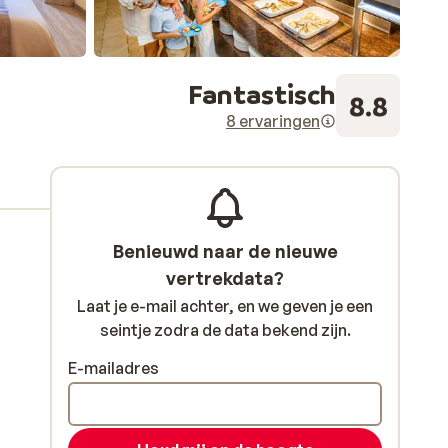
Fantastisch
8.8
8 ervaringen
Benieuwd naar de nieuwe
vertrekdata?
Laat je e-mail achter, en we geven je een
seintje zodra de data bekend zijn.
E-mailadres