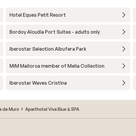
Hotel Eques Petit Resort
Bordoy Alcudia Port Suites - adults only
Iberostar Selection Albufera Park
MiM Mallorca member of Melia Collection
Iberostar Waves Cristina
a de Muro
Aparthotel Viva Blue & SPA