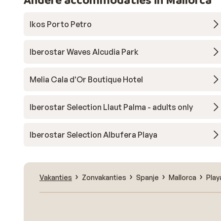
Ikos Porto Petro
Iberostar Waves Alcudia Park
Melia Cala d'Or Boutique Hotel
Iberostar Selection Llaut Palma - adults only
Iberostar Selection Albufera Playa
Vakanties
Zonvakanties
Spanje
Mallorca
Play