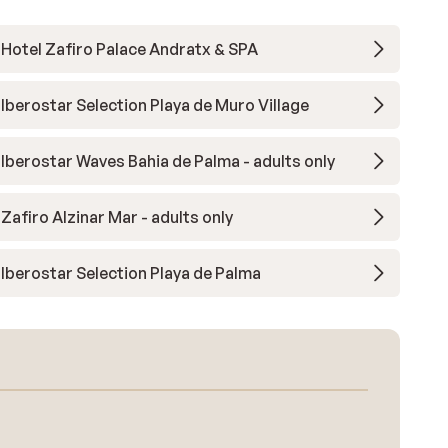
Hotel Zafiro Palace Andratx & SPA
Iberostar Selection Playa de Muro Village
Iberostar Waves Bahia de Palma - adults only
Zafiro Alzinar Mar - adults only
Iberostar Selection Playa de Palma