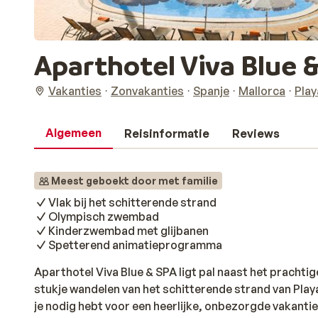
Aparthotel Viva Blue 
Vakanties
Zonvakanties
Spanje
Mallorca
Play
Algemeen
Reisinformatie
Reviews
Meest geboekt door met familie
Vlak bij het schitterende strand
Olympisch zwembad
Kinderzwembad met glijbanen
Spetterend animatieprogramma
Aparthotel Viva Blue & SPA ligt pal naast het prachtig
stukje wandelen van het schitterende strand van Playa d
je nodig hebt voor een heerlijke, onbezorgde vakantie