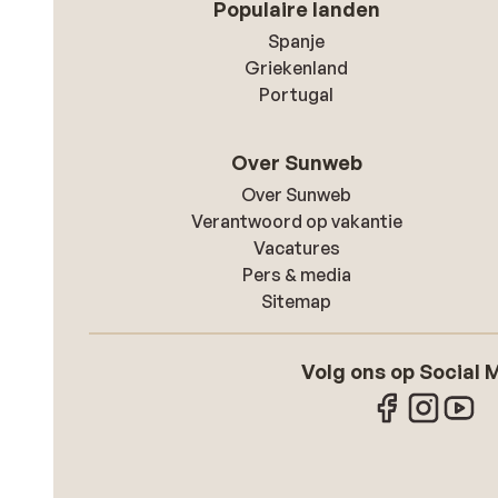
Populaire landen
Spanje
Griekenland
Portugal
Over Sunweb
Over Sunweb
Verantwoord op vakantie
Vacatures
Pers & media
Sitemap
Volg ons op Social 