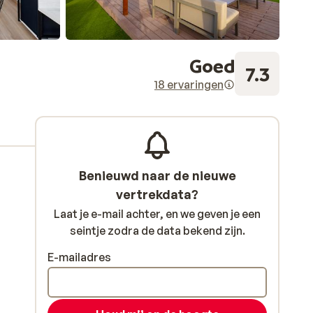
Goed
7.3
18 ervaringen
Benieuwd naar de nieuwe
vertrekdata?
Laat je e-mail achter, en we geven je een
seintje zodra de data bekend zijn.
E-mailadres