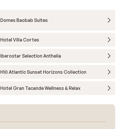
Domes Baobab Suites
Hotel Villa Cortes
Iberostar Selection Anthelia
H10 Atlantic Sunset Horizons Collection
Hotel Gran Tacande Wellness & Relax