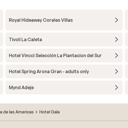
Royal Hideaway Corales Villas
Tivoli La Caleta
Hotel Vincci Selección La Plantacion del Sur
Hotel Spring Arona Gran - adults only
Mynd Adeje
ya de las Americas
Hotel Gala