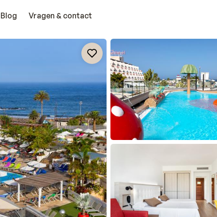
Blog
Vragen & contact