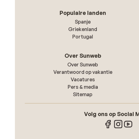
Populaire landen
Spanje
Griekenland
Portugal
Over Sunweb
Over Sunweb
Verantwoord op vakantie
Vacatures
Pers & media
Sitemap
Volg ons op Social 