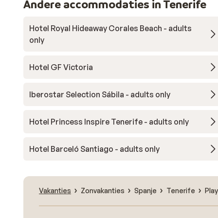
Andere accommodaties in Tenerife
Hotel Royal Hideaway Corales Beach - adults
only
Hotel GF Victoria
Iberostar Selection Sábila - adults only
Hotel Princess Inspire Tenerife - adults only
Hotel Barceló Santiago - adults only
Vakanties
Zonvakanties
Spanje
Tenerife
Pla