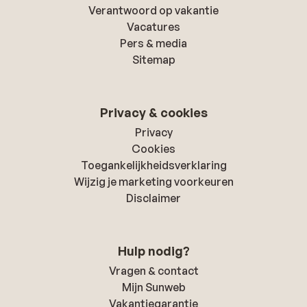
Verantwoord op vakantie
Vacatures
Pers & media
Sitemap
Privacy & cookies
Privacy
Cookies
Toegankelijkheidsverklaring
Wijzig je marketing voorkeuren
Disclaimer
Hulp nodig?
Vragen & contact
Mijn Sunweb
Vakantiegarantie