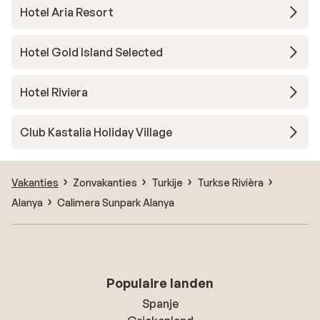
Hotel Aria Resort
Hotel Gold Island Selected
Hotel Riviera
Club Kastalia Holiday Village
Vakanties
Zonvakanties
Turkije
Turkse Rivièra
Alanya
Calimera Sunpark Alanya
Populaire landen
Spanje