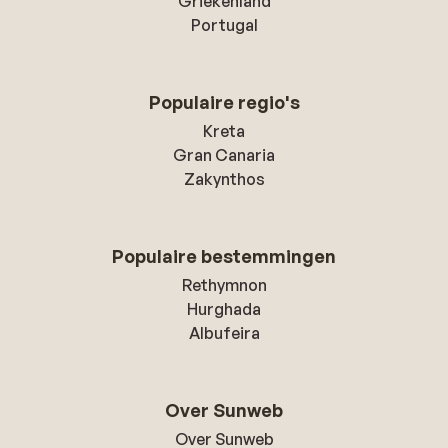
Griekenland
Portugal
Populaire regio's
Kreta
Gran Canaria
Zakynthos
Populaire bestemmingen
Rethymnon
Hurghada
Albufeira
Over Sunweb
Over Sunweb