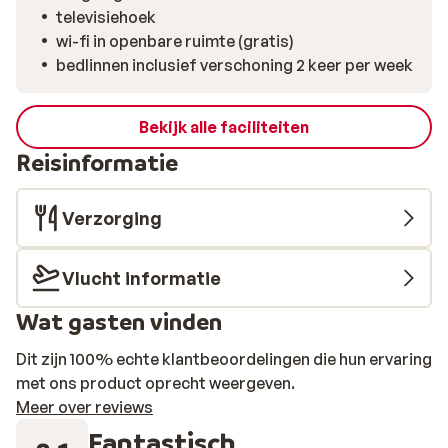
televisiehoek
wi-fi in openbare ruimte (gratis)
bedlinnen inclusief verschoning 2 keer per week
Bekijk alle faciliteiten
Reisinformatie
Verzorging
Vlucht informatie
Wat gasten vinden
Dit zijn 100% echte klantbeoordelingen die hun ervaring
met ons product oprecht weergeven.
Meer over reviews
Fantastisch