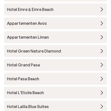
Hotel Emre & Emre Beach
Appartementen Avos
Appartementen Liman
Hotel Green Nature Diamond
Hotel Grand Pasa
Hotel Pasa Beach
Hotel L'Etoile Beach
Hotel Lalila Blue Suites