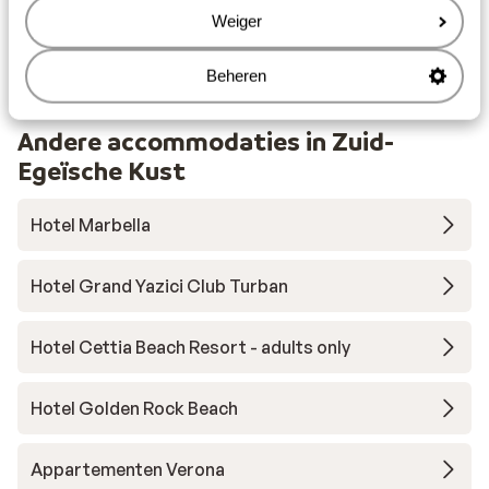
Weiger
Beheren
Andere accommodaties in Zuid-
Egeïsche Kust
Hotel Marbella
Hotel Grand Yazici Club Turban
Hotel Cettia Beach Resort - adults only
Hotel Golden Rock Beach
Appartementen Verona