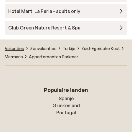
Hotel Marti La Perla - adults only
Club Green Nature Resort & Spa
Vakanties
Zonvakanties
Turkije
Zuid-Egeïsche Kust
Marmaris
Appartementen Parkmar
Populaire landen
Spanje
Griekenland
Portugal