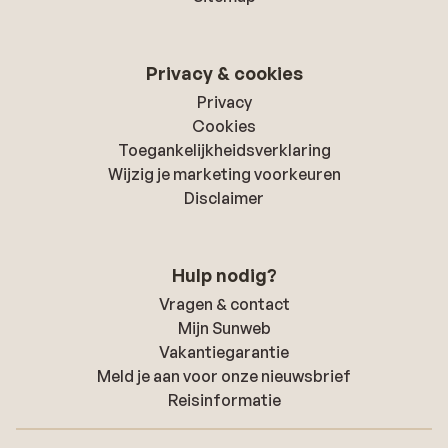
Privacy & cookies
Privacy
Cookies
Toegankelijkheidsverklaring
Wijzig je marketing voorkeuren
Disclaimer
Hulp nodig?
Vragen & contact
Mijn Sunweb
Vakantiegarantie
Meld je aan voor onze nieuwsbrief
Reisinformatie