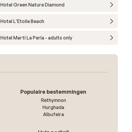
Hotel Green Nature Diamond
Hotel L'Etoile Beach
Hotel Marti La Perla - adults only
Populaire bestemmingen
Rethymnon
Hurghada
Albufeira