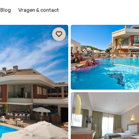
Blog
Vragen & contact