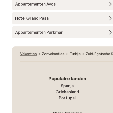
Appartementen Avos
Hotel Grand Pasa
Appartementen Parkmar
Vakanties
Zonvakanties
Turkije
Zuid-Egeïsche 
Populaire landen
Spanje
Griekenland
Portugal