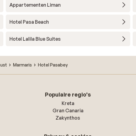
Appartementen Liman
Hotel Pasa Beach
Hotel Lalila Blue Suites
Kust
Marmaris
Hotel Pasabey
Populaire regio's
Kreta
Gran Canaria
Zakynthos