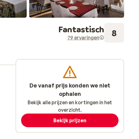
Fantastisch
8
79 ervaringen
De vanaf prijs konden we niet
ophalen
Bekijk alle prijzen en kortingen in het
overzicht.
Bekijk prijzen