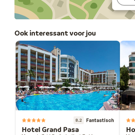
Ook interessant voor jou
Fantastisch
8.2
Hotel Grand Pasa
Ho