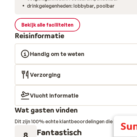
drinkgelegenheden: lobbybar, poolbar
Bekijk alle faciliteiten
Reisinformatie
Handig om te weten
Verzorging
Vlucht informatie
Wat gasten vinden
Dit zijn 100% echte klantbeoordelingen die hun erva
Fantastisch
8