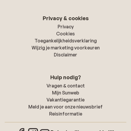
Privacy & cookies
Privacy
Cookies
Toegankelijkheidsverklaring
Wijzig je marketing voorkeuren
Disclaimer
Hulp nodig?
Vragen & contact
Mijn Sunweb
Vakantiegarantie
Meld je aan voor onze nieuwsbrief
Reisinformatie