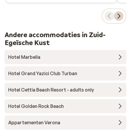
Andere accommodaties in Zuid-
Egeïsche Kust
Hotel Marbella
Hotel Grand Yazici Club Turban
Hotel Cettia Beach Resort - adults only
Hotel Golden Rock Beach
Appartementen Verona