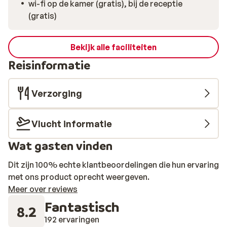
wi-fi op de kamer (gratis), bij de receptie
(gratis)
Bekijk alle faciliteiten
Reisinformatie
Verzorging
Vlucht informatie
Wat gasten vinden
Dit zijn 100% echte klantbeoordelingen die hun ervaring
met ons product oprecht weergeven.
Meer over reviews
Fantastisch
8.2
192 ervaringen