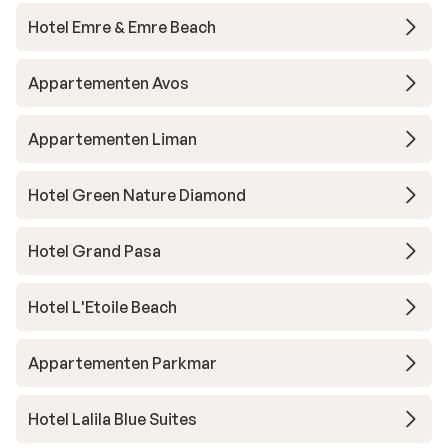
Hotel Emre & Emre Beach
Appartementen Avos
Appartementen Liman
Hotel Green Nature Diamond
Hotel Grand Pasa
Hotel L'Etoile Beach
Appartementen Parkmar
Hotel Lalila Blue Suites