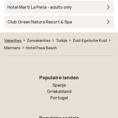
Hotel Marti La Perla - adults only
Club Green Nature Resort & Spa
Vakanties
Zonvakanties
Turkije
Zuid-Egeïsche Kust
Marmaris
Hotel Pasa Beach
Populaire landen
Spanje
Griekenland
Portugal