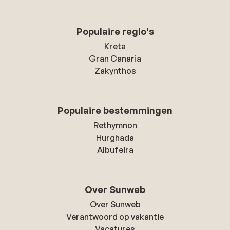
Populaire regio's
Kreta
Gran Canaria
Zakynthos
Populaire bestemmingen
Rethymnon
Hurghada
Albufeira
Over Sunweb
Over Sunweb
Verantwoord op vakantie
Vacatures