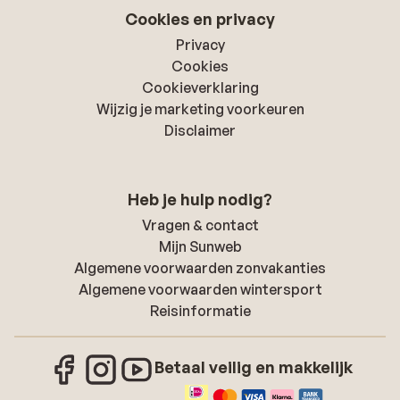
Cookies en privacy
Privacy
Cookies
Cookieverklaring
Wijzig je marketing voorkeuren
Disclaimer
Heb je hulp nodig?
Vragen & contact
Mijn Sunweb
Algemene voorwaarden zonvakanties
Algemene voorwaarden wintersport
Reisinformatie
Betaal veilig en makkelijk