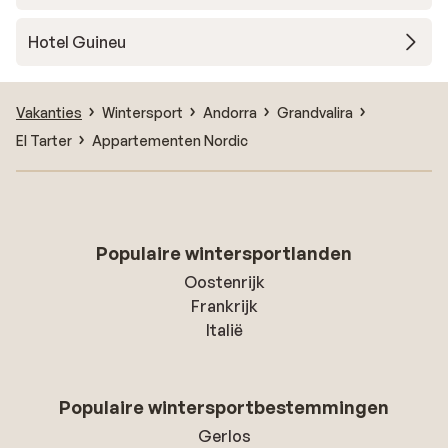
Hotel Guineu
Vakanties
Wintersport
Andorra
Grandvalira
El Tarter
Appartementen Nordic
Populaire wintersportlanden
Oostenrijk
Frankrijk
Italië
Populaire wintersportbestemmingen
Gerlos