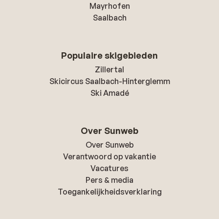
Mayrhofen
Saalbach
Populaire skigebieden
Zillertal
Skicircus Saalbach-Hinterglemm
Ski Amadé
Over Sunweb
Over Sunweb
Verantwoord op vakantie
Vacatures
Pers & media
Toegankelijkheidsverklaring