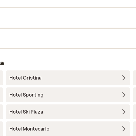
ra
Hotel Cristina
Hotel Sporting
Hotel Ski Plaza
Hotel Montecarlo