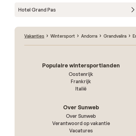
Hotel Grand Pas
Vakanties
Wintersport
Andorra
Grandvalira
E
Populaire wintersportlanden
Oostenrijk
Frankrijk
Italië
Over Sunweb
Over Sunweb
Verantwoord op vakantie
Vacatures