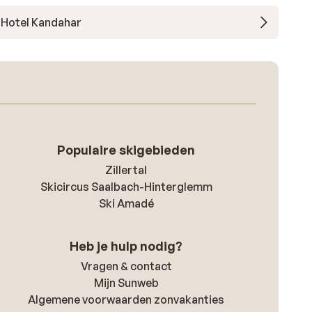
Hotel Kandahar
Populaire skigebieden
Zillertal
Skicircus Saalbach-Hinterglemm
Ski Amadé
Heb je hulp nodig?
Vragen & contact
Mijn Sunweb
Algemene voorwaarden zonvakanties