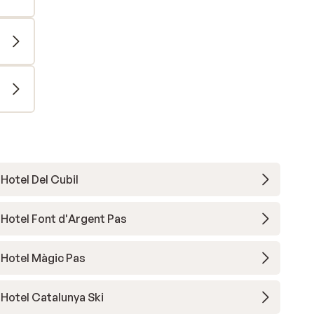
Hotel Del Cubil
Hotel Font d'Argent Pas
Hotel Màgic Pas
Hotel Catalunya Ski