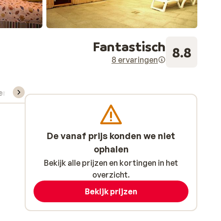
Fantastisch
8.8
8 ervaringen
verhuur
De vanaf prijs konden we niet
ophalen
Bekijk alle prijzen en kortingen in het
overzicht.
Bekijk prijzen