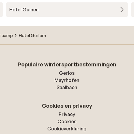
Hotel Guineu
ncamp
Hotel Guillem
Populaire wintersportbestemmingen
Gerlos
Mayrhofen
Saalbach
Cookies en privacy
Privacy
Cookies
Cookieverklaring