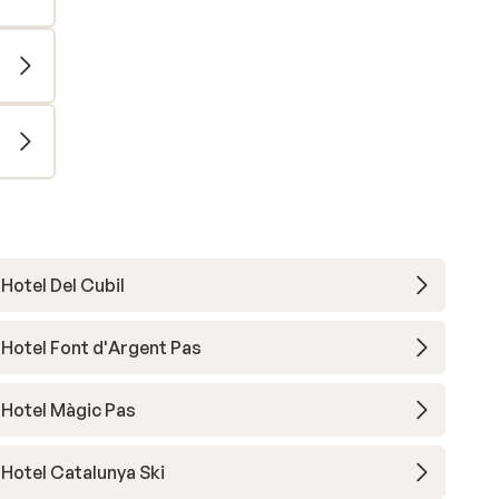
Hotel Del Cubil
Hotel Font d'Argent Pas
Hotel Màgic Pas
Hotel Catalunya Ski