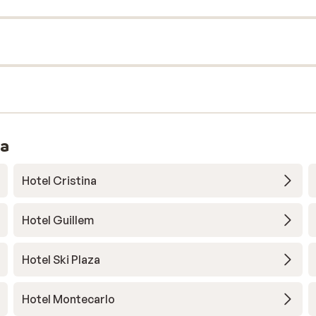
ra
Hotel Cristina
Hotel Guillem
Hotel Ski Plaza
Hotel Montecarlo