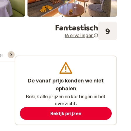
Fantastisch
9
16 ervaringen
verhuur
De vanaf prijs konden we niet
ophalen
Bekijk alle prijzen en kortingen in het
overzicht.
Bekijk prijzen