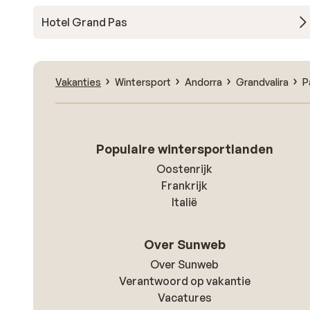
Hotel Grand Pas
Vakanties
Wintersport
Andorra
Grandvalira
P
Populaire wintersportlanden
Oostenrijk
Frankrijk
Italië
Over Sunweb
Over Sunweb
Verantwoord op vakantie
Vacatures