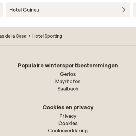
Hotel Guineu
as de la Casa
Hotel Sporting
Populaire wintersportbestemmingen
Gerlos
Mayrhofen
Saalbach
Cookies en privacy
Privacy
Cookies
Cookieverklaring