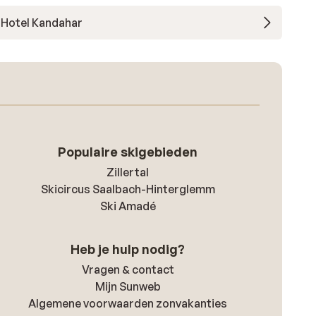
Hotel Kandahar
Populaire skigebieden
Zillertal
Skicircus Saalbach-Hinterglemm
Ski Amadé
Heb je hulp nodig?
Vragen & contact
Mijn Sunweb
Algemene voorwaarden zonvakanties