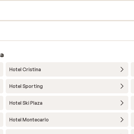
ra
Hotel Cristina
Hotel Sporting
Hotel Ski Plaza
Hotel Montecarlo