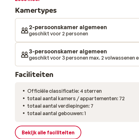
Kamertypes
2-persoonskamer algemeen
geschikt voor 2 personen
3-persoonskamer algemeen
geschikt voor 3 personen max. 2 volwassenen en 
Faciliteiten
Officiële classificatie: 4 sterren
totaal aantal kamers / appartementen: 72
totaal aantal verdiepingen: 7
totaal aantal gebouwen: 1
Bekijk alle faciliteiten