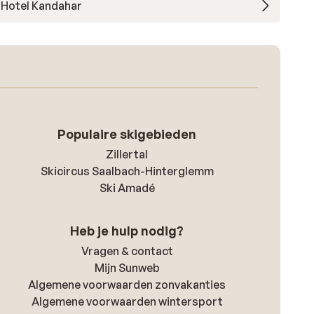
Hotel Kandahar
Populaire skigebieden
Zillertal
Skicircus Saalbach-Hinterglemm
Ski Amadé
Heb je hulp nodig?
Vragen & contact
Mijn Sunweb
Algemene voorwaarden zonvakanties
Algemene voorwaarden wintersport