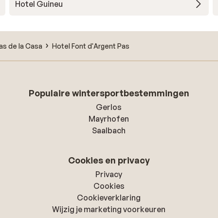
Hotel Guineu
as de la Casa
Hotel Font d'Argent Pas
Populaire wintersportbestemmingen
Gerlos
Mayrhofen
Saalbach
Cookies en privacy
Privacy
Cookies
Cookieverklaring
Wijzig je marketing voorkeuren