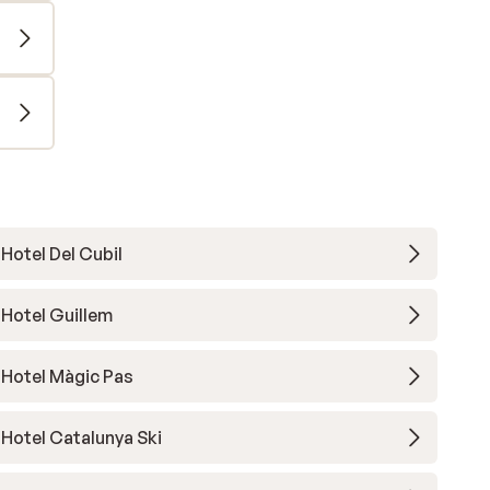
Hotel Del Cubil
Hotel Guillem
Hotel Màgic Pas
Hotel Catalunya Ski