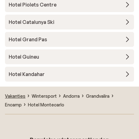
Hotel Piolets Centre
Hotel Catalunya Ski
Hotel Grand Pas
Hotel Guineu
Hotel Kandahar
Vakanties
Wintersport
Andorra
Grandvalira
Encamp
Hotel Montecarlo