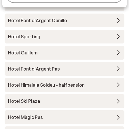
Hotel Del Cubil
Hotel Font d'Argent Canillo
Hotel Sporting
Hotel Guillem
Hotel Font d'Argent Pas
Hotel Himalaia Soldeu - halfpension
Hotel Ski Plaza
Hotel Màgic Pas