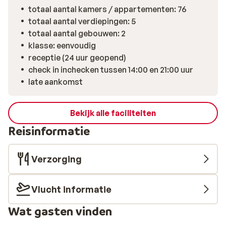
totaal aantal kamers / appartementen: 76
totaal aantal verdiepingen: 5
totaal aantal gebouwen: 2
klasse: eenvoudig
receptie (24 uur geopend)
check in inchecken tussen 14:00 en 21:00 uur
late aankomst
Bekijk alle faciliteiten
Reisinformatie
Verzorging
Vlucht informatie
Wat gasten vinden