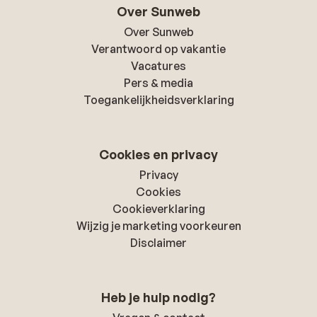
Over Sunweb
Over Sunweb
Verantwoord op vakantie
Vacatures
Pers & media
Toegankelijkheidsverklaring
Cookies en privacy
Privacy
Cookies
Cookieverklaring
Wijzig je marketing voorkeuren
Disclaimer
Heb je hulp nodig?