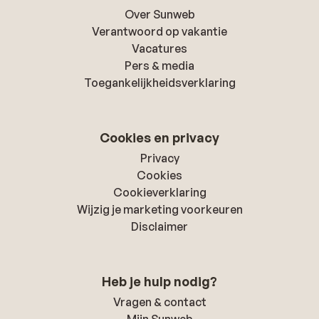
Over Sunweb
Verantwoord op vakantie
Vacatures
Pers & media
Toegankelijkheidsverklaring
Cookies en privacy
Privacy
Cookies
Cookieverklaring
Wijzig je marketing voorkeuren
Disclaimer
Heb je hulp nodig?
Vragen & contact