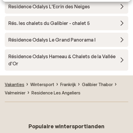
Residence Odalys L'Ecrin des Neiges
Rés. les chalets du Galibier - chalet 5
Résidence Odalys Le Grand Panorama I
Résidence Odalys Hameau & Chalets de la Vallée
d'Or
Vakanties
Wintersport
Frankrijk
Galibier Thabor
Valmeinier
Residence Les Angeliers
Populaire wintersportlanden