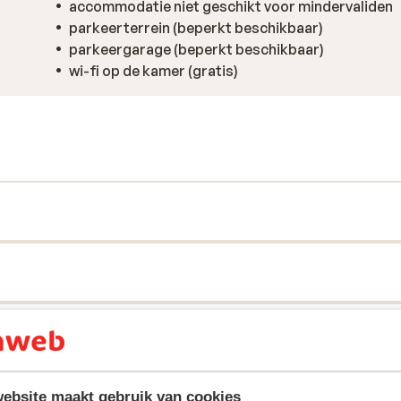
accommodatie niet geschikt voor mindervaliden
parkeerterrein (beperkt beschikbaar)
parkeergarage (beperkt beschikbaar)
wi-fi op de kamer (gratis)
ebsite maakt gebruik van cookies