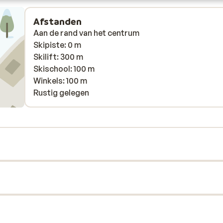
Afstanden
Aan de rand van het centrum
Skipiste: 0 m
Skilift: 300 m
Skischool: 100 m
Winkels: 100 m
Rustig gelegen