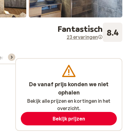
Fantastisch
8.4
23 ervaringen
verhuur
De vanaf prijs konden we niet
ophalen
Bekijk alle prijzen en kortingen in het
overzicht.
Bekijk prijzen