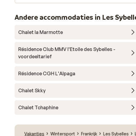
Andere accommodaties in Les Sybell
Chalet la Marmotte
Résidence Club MMV l'Etoile des Sybelles -
voordeeltarief
Résidence CGH L'Alpaga
Chalet Skky
Chalet Tchaphine
Vakanties
Wintersport
Frankrijk
Les Sybelles