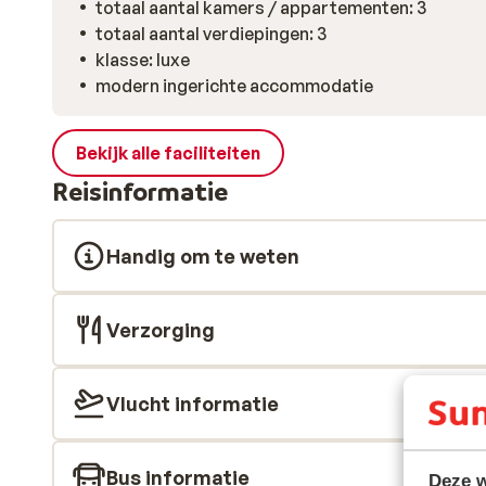
totaal aantal kamers / appartementen: 3
totaal aantal verdiepingen: 3
klasse: luxe
modern ingerichte accommodatie
Bekijk alle faciliteiten
Reisinformatie
Handig om te weten
Verzorging
Vlucht informatie
Bus informatie
Deze w