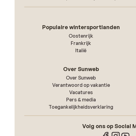
Populaire wintersportlanden
Oostenrijk
Frankrijk
Italië
Over Sunweb
Over Sunweb
Verantwoord op vakantie
Vacatures
Pers & media
Toegankelijkheidsverklaring
Volg ons op Social 