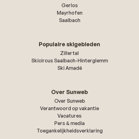
Gerlos
Mayrhofen
Saalbach
Populaire skigebieden
Zillertal
Skicircus Saalbach-Hinterglemm
Ski Amadé
Over Sunweb
Over Sunweb
Verantwoord op vakantie
Vacatures
Pers & media
Toegankelijkheidsverklaring