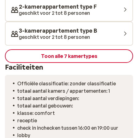
een goed begin van de dag!
2-kamerappartement type F
geschikt voor 2 tot 8 personen
3-kamerappartement type B
geschikt voor 2 tot 8 personen
Toon alle 7 kamertypes
Faciliteiten
Officiële classificatie: zonder classificatie
totaal aantal kamers / appartementen: 1
totaal aantal verdiepingen:
totaal aantal gebouwen:
klasse: comfort
receptie
check in inchecken tussen 16:00 en 19:00 uur
lobby