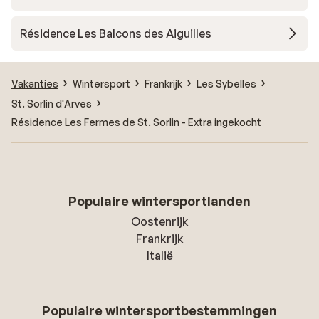
Résidence Les Balcons des Aiguilles
Vakanties
Wintersport
Frankrijk
Les Sybelles
St. Sorlin d'Arves
Résidence Les Fermes de St. Sorlin - Extra ingekocht
Populaire wintersportlanden
Oostenrijk
Frankrijk
Italië
Populaire wintersportbestemmingen