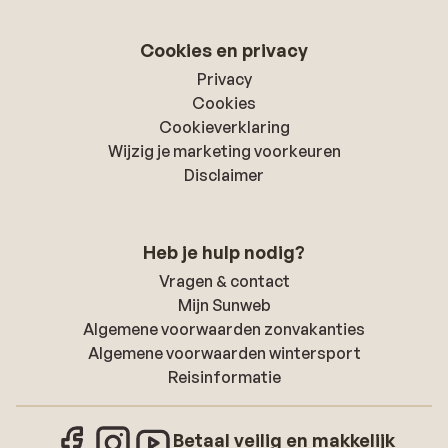
Cookies en privacy
Privacy
Cookies
Cookieverklaring
Wijzig je marketing voorkeuren
Disclaimer
Heb je hulp nodig?
Vragen & contact
Mijn Sunweb
Algemene voorwaarden zonvakanties
Algemene voorwaarden wintersport
Reisinformatie
Betaal veilig en makkelijk