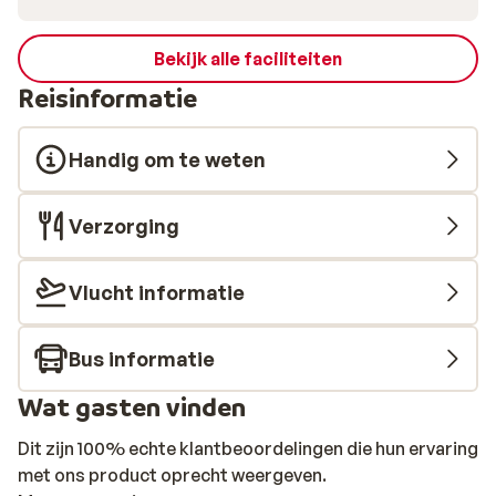
Bekijk alle faciliteiten
Reisinformatie
Handig om te weten
Verzorging
Vlucht informatie
Bus informatie
Wat gasten vinden
Dit zijn 100% echte klantbeoordelingen die hun ervaring
met ons product oprecht weergeven.