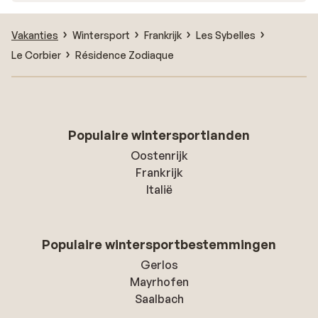
Vakanties
Wintersport
Frankrijk
Les Sybelles
Le Corbier
Résidence Zodiaque
Populaire wintersportlanden
Oostenrijk
Frankrijk
Italië
Populaire wintersportbestemmingen
Gerlos
Mayrhofen
Saalbach