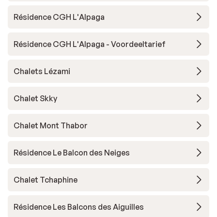
Résidence CGH L'Alpaga
Résidence CGH L'Alpaga - Voordeeltarief
Chalets Lézami
Chalet Skky
Chalet Mont Thabor
Résidence Le Balcon des Neiges
Chalet Tchaphine
Résidence Les Balcons des Aiguilles