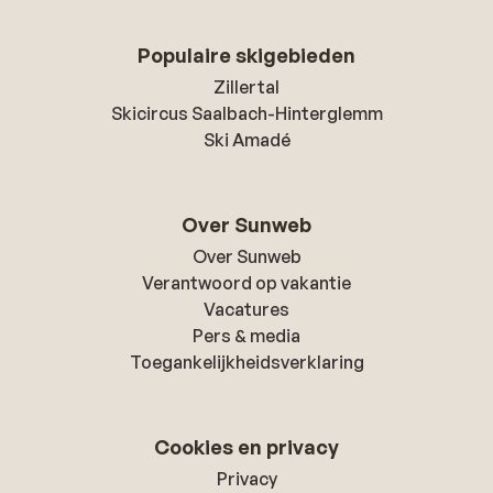
Populaire skigebieden
Zillertal
Skicircus Saalbach-Hinterglemm
Ski Amadé
Over Sunweb
Over Sunweb
Verantwoord op vakantie
Vacatures
Pers & media
Toegankelijkheidsverklaring
Cookies en privacy
Privacy