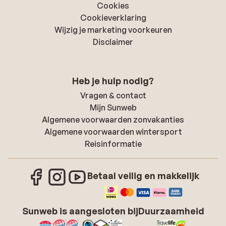
Cookies
Cookieverklaring
Wijzig je marketing voorkeuren
Disclaimer
Heb je hulp nodig?
Vragen & contact
Mijn Sunweb
Algemene voorwaarden zonvakanties
Algemene voorwaarden wintersport
Reisinformatie
Betaal veilig en makkelijk
Sunweb is aangesloten bij
Duurzaamheid