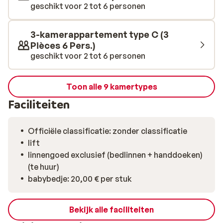
geschikt voor 2 tot 6 personen
3-kamerappartement type C (3
Pièces 6 Pers.)
geschikt voor 2 tot 6 personen
Toon alle 9 kamertypes
Faciliteiten
Officiële classificatie: zonder classificatie
lift
linnengoed exclusief (bedlinnen + handdoeken)
(te huur)
babybedje: 20,00 € per stuk
Bekijk alle faciliteiten