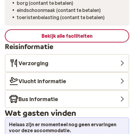
borg (contant te betalen)
eindschoonmaak (contant te betalen)
toeristenbelasting (contant te betalen)
Bekijk alle faciliteiten
Reisinformatie
Verzorging
Vlucht informatie
Bus informatie
Wat gasten vinden
Helaas zijn er momenteel nog geen ervaringen
voor deze accommodatie.