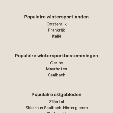
Populaire wintersportlanden
Oostenrijk
Frankrijk
Italië
Populaire wintersportbestemmingen
Gerlos
Mayrhofen
Saalbach
Populaire skigebieden
Zillertal
Skicircus Saalbach-Hinterglemm