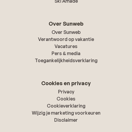
Ski Amadé
Over Sunweb
Over Sunweb
Verantwoord op vakantie
Vacatures
Pers & media
Toegankelijkheidsverklaring
Cookies en privacy
Privacy
Cookies
Cookieverklaring
Wijzig je marketing voorkeuren
Disclaimer