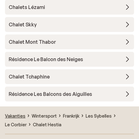
Chalets Lézami
Chalet Skky
Chalet Mont Thabor
Résidence Le Balcon des Neiges
Chalet Tchaphine
Résidence Les Balcons des Aiguilles
Vakanties
Wintersport
Frankrijk
Les Sybelles
Le Corbier
Chalet Hestia