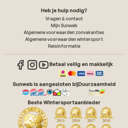
Heb je hulp nodig?
Vragen & contact
Mijn Sunweb
Algemene voorwaarden zonvakanties
Algemene voorwaarden wintersport
Reisinformatie
Betaal veilig en makkelijk
Sunweb is aangesloten bij
Duurzaamheid
Beste Wintersportaanbieder