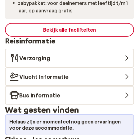
babypakket: voor deelnemers met leeftijd t/m 1
jaar, op aanvraag gratis
Bekijk alle faciliteiten
Reisinformatie
Verzorging
Vlucht informatie
Bus informatie
Wat gasten vinden
Helaas zijn er momenteel nog geen ervaringen
voor deze accommodatie.