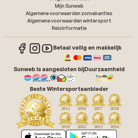
Mijn Sunweb
Algemene voorwaarden zonvakanties
Algemene voorwaarden wintersport
Reisinformatie
Betaal veilig en makkelijk
Sunweb is aangesloten bij
Duurzaamheid
Beste Wintersportaanbieder