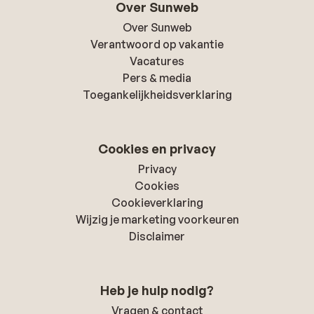
Over Sunweb
Over Sunweb
Verantwoord op vakantie
Vacatures
Pers & media
Toegankelijkheidsverklaring
Cookies en privacy
Privacy
Cookies
Cookieverklaring
Wijzig je marketing voorkeuren
Disclaimer
Heb je hulp nodig?
Vragen & contact