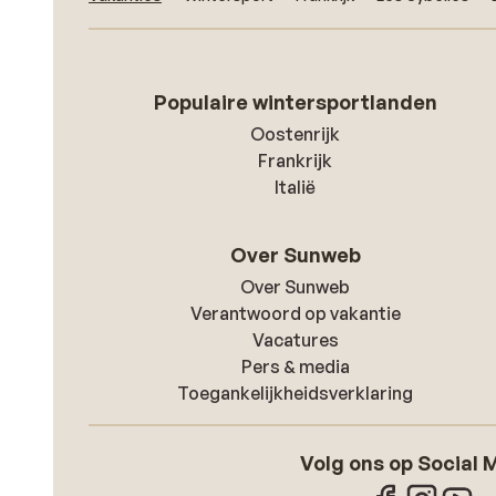
Populaire wintersportlanden
Oostenrijk
Frankrijk
Italië
Over Sunweb
Over Sunweb
Verantwoord op vakantie
Vacatures
Pers & media
Toegankelijkheidsverklaring
Volg ons op Social 