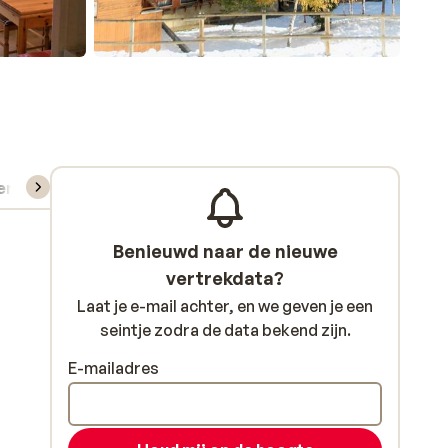
verhuur
Benieuwd naar de nieuwe
vertrekdata?
Laat je e-mail achter, en we geven je een
seintje zodra de data bekend zijn.
E-mailadres