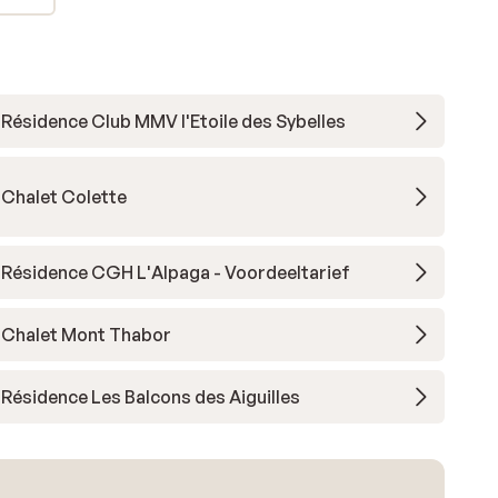
Résidence Club MMV l'Etoile des Sybelles
Chalet Colette
Résidence CGH L'Alpaga - Voordeeltarief
Chalet Mont Thabor
Résidence Les Balcons des Aiguilles