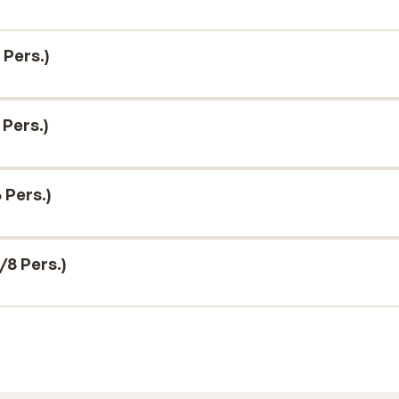
Pers.)
Pers.)
 Pers.)
8 Pers.)