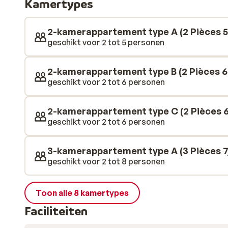
Kamertypes
2-kamerappartement type A (2 Pièces 5 
geschikt voor 2 tot 5 personen
2-kamerappartement type B (2 Pièces 6 
geschikt voor 2 tot 6 personen
2-kamerappartement type C (2 Pièces 6
geschikt voor 2 tot 6 personen
3-kamerappartement type A (3 Pièces 7/
geschikt voor 2 tot 8 personen
Toon alle 8 kamertypes
Faciliteiten